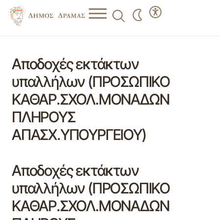
Αποδοχές εκτάκτων
υπαλλήλων (ΠΡΟΣΩΠΙΚΟ
ΚΑΘΑΡ.ΣΧΟΛ.ΜΟΝΑΔΩΝ
ΠΛΗΡΟΥΣ
ΑΠΑΣΧ.ΥΠΟΥΡΓΕΙΟΥ)
Αποδοχές εκτάκτων
υπαλλήλων (ΠΡΟΣΩΠΙΚΟ
ΚΑΘΑΡ.ΣΧΟΛ.ΜΟΝΑΔΩΝ