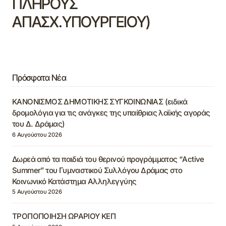
ΠΛΗΡΟΥΣ
ΑΠΑΣΧ.ΥΠΟΥΡΓΕΙΟΥ)
Πρόσφατα Νέα
ΚΑΝΟΝΙΣΜΟΣ ΔΗΜΟΤΙΚΗΣ ΣΥΓΚΟΙΝΩΝΙΑΣ (ειδικά
δρομολόγια για τις ανάγκες της υπαίθριας λαϊκής αγοράς
του Δ. Δράμας)
6 Αυγούστου 2026
Δωρεά από τα παιδιά του θερινού προγράμματος “Active
Summer” του Γυμναστικού Συλλόγου Δράμας στο
Κοινωνικό Κατάστημα Αλληλεγγύης
5 Αυγούστου 2026
ΤΡΟΠΟΠΟΙΗΣΗ ΩΡΑΡΙΟΥ ΚΕΠ