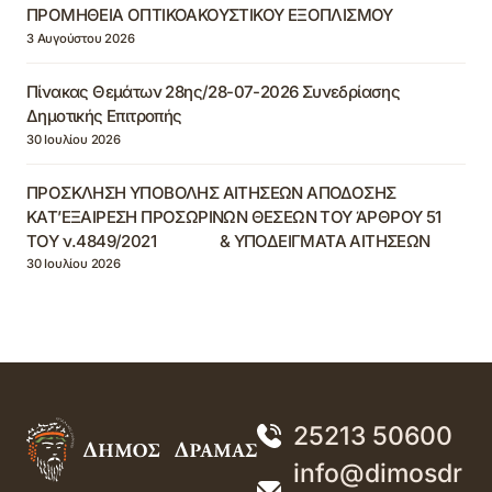
ΠΡΟΜΗΘΕΙΑ ΟΠΤΙΚΟΑΚΟΥΣΤΙΚΟΥ ΕΞΟΠΛΙΣΜΟΥ
3 Αυγούστου 2026
Πίνακας Θεμάτων 28ης/28-07-2026 Συνεδρίασης
Δημοτικής Επιτροπής
30 Ιουλίου 2026
ΠΡΟΣΚΛΗΣΗ ΥΠΟΒΟΛΗΣ ΑΙΤΗΣΕΩΝ ΑΠΟΔΟΣΗΣ
ΚΑΤ’ΕΞΑΙΡΕΣΗ ΠΡΟΣΩΡΙΝΩΝ ΘΕΣΕΩΝ ΤΟΥ ΆΡΘΡΟΥ 51
ΤΟΥ ν.4849/2021 & ΥΠΟΔΕΙΓΜΑΤΑ ΑΙΤΗΣΕΩΝ
30 Ιουλίου 2026
25213 50600
info@dimosdr