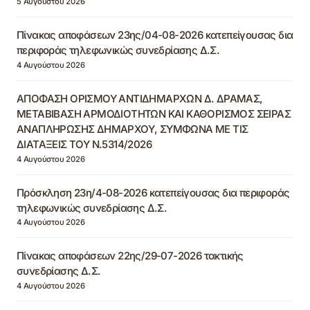
5 Αυγούστου 2026
Πίνακας αποφάσεων 23ης/04-08-2026 κατεπείγουσας δια
περιφοράς τηλεφωνικώς συνεδρίασης Δ.Σ.
4 Αυγούστου 2026
ΑΠΟΦΑΣΗ ΟΡΙΣΜΟΥ ΑΝΤΙΔΗΜΑΡΧΩΝ Δ. ΔΡΑΜΑΣ,
ΜΕΤΑΒΙΒΑΣΗ ΑΡΜΟΔΙΟΤΗΤΩΝ ΚΑΙ ΚΑΘΟΡΙΣΜΟΣ ΣΕΙΡΑΣ
ΑΝΑΠΛΗΡΩΣΗΣ ΔΗΜΑΡΧΟΥ, ΣΥΜΦΩΝΑ ΜΕ ΤΙΣ
ΔΙΑΤΑΞΕΙΣ ΤΟΥ Ν.5314/2026
4 Αυγούστου 2026
Πρόσκληση 23η/4-08-2026 κατεπείγουσας δια περιφοράς
τηλεφωνικώς συνεδρίασης Δ.Σ.
4 Αυγούστου 2026
Πίνακας αποφάσεων 22ης/29-07-2026 τακτικής
συνεδρίασης Δ.Σ.
4 Αυγούστου 2026