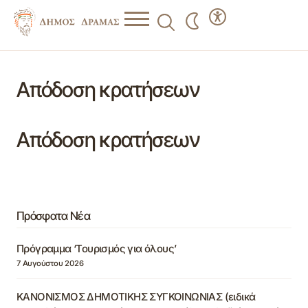
Απόδοση κρατήσεων
Απόδοση κρατήσεων
Πρόσφατα Νέα
Πρόγραμμα ‘Τουρισμός για όλους’
7 Αυγούστου 2026
ΚΑΝΟΝΙΣΜΟΣ ΔΗΜΟΤΙΚΗΣ ΣΥΓΚΟΙΝΩΝΙΑΣ (ειδικά