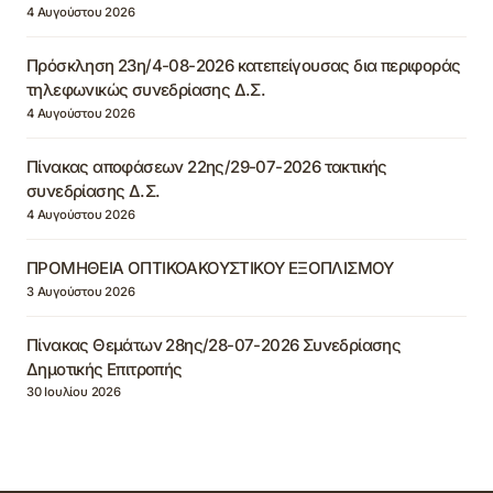
4 Αυγούστου 2026
Πρόσκληση 23η/4-08-2026 κατεπείγουσας δια περιφοράς
τηλεφωνικώς συνεδρίασης Δ.Σ.
4 Αυγούστου 2026
Πίνακας αποφάσεων 22ης/29-07-2026 τακτικής
συνεδρίασης Δ.Σ.
4 Αυγούστου 2026
ΠΡΟΜΗΘΕΙΑ ΟΠΤΙΚΟΑΚΟΥΣΤΙΚΟΥ ΕΞΟΠΛΙΣΜΟΥ
3 Αυγούστου 2026
Πίνακας Θεμάτων 28ης/28-07-2026 Συνεδρίασης
Δημοτικής Επιτροπής
30 Ιουλίου 2026