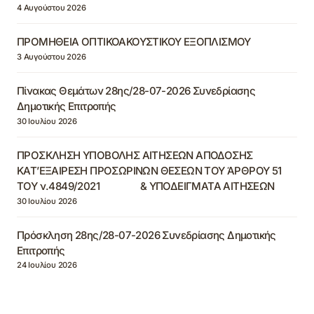
4 Αυγούστου 2026
ΠΡΟΜΗΘΕΙΑ ΟΠΤΙΚΟΑΚΟΥΣΤΙΚΟΥ ΕΞΟΠΛΙΣΜΟΥ
3 Αυγούστου 2026
Πίνακας Θεμάτων 28ης/28-07-2026 Συνεδρίασης
Δημοτικής Επιτροπής
30 Ιουλίου 2026
ΠΡΟΣΚΛΗΣΗ ΥΠΟΒΟΛΗΣ ΑΙΤΗΣΕΩΝ ΑΠΟΔΟΣΗΣ
ΚΑΤ’ΕΞΑΙΡΕΣΗ ΠΡΟΣΩΡΙΝΩΝ ΘΕΣΕΩΝ ΤΟΥ ΆΡΘΡΟΥ 51
ΤΟΥ ν.4849/2021 & ΥΠΟΔΕΙΓΜΑΤΑ ΑΙΤΗΣΕΩΝ
30 Ιουλίου 2026
Πρόσκληση 28ης/28-07-2026 Συνεδρίασης Δημοτικής
Επιτροπής
24 Ιουλίου 2026