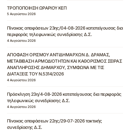
ΤΡΟΠΟΠΟΙΗΣΗ ΩΡΑΡΙΟΥ ΚΕΠ
5 Αυγούστου 2026
Πίνακας αποφάσεων 23ης/04-08-2026 κατεπείγουσας δια
περιφοράς τηλεφωνικώς συνεδρίασης Δ.Σ.
4 Αυγούστου 2026
ΑΠΟΦΑΣΗ ΟΡΙΣΜΟΥ ΑΝΤΙΔΗΜΑΡΧΩΝ Δ. ΔΡΑΜΑΣ,
ΜΕΤΑΒΙΒΑΣΗ ΑΡΜΟΔΙΟΤΗΤΩΝ ΚΑΙ ΚΑΘΟΡΙΣΜΟΣ ΣΕΙΡΑΣ
ΑΝΑΠΛΗΡΩΣΗΣ ΔΗΜΑΡΧΟΥ, ΣΥΜΦΩΝΑ ΜΕ ΤΙΣ
ΔΙΑΤΑΞΕΙΣ ΤΟΥ Ν.5314/2026
4 Αυγούστου 2026
Πρόσκληση 23η/4-08-2026 κατεπείγουσας δια περιφοράς
τηλεφωνικώς συνεδρίασης Δ.Σ.
4 Αυγούστου 2026
Πίνακας αποφάσεων 22ης/29-07-2026 τακτικής
συνεδρίασης Δ.Σ.