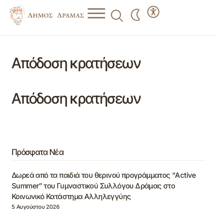
Απόδοση κρατήσεων
Απόδοση κρατήσεων
Πρόσφατα Νέα
Δωρεά από τα παιδιά του θερινού προγράμματος “Active
Summer” του Γυμναστικού Συλλόγου Δράμας στο
Κοινωνικό Κατάστημα Αλληλεγγύης
5 Αυγούστου 2026