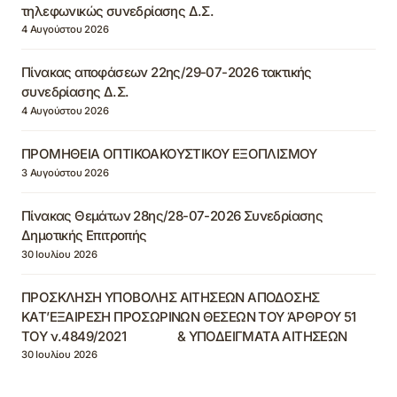
τηλεφωνικώς συνεδρίασης Δ.Σ.
4 Αυγούστου 2026
Πίνακας αποφάσεων 22ης/29-07-2026 τακτικής
συνεδρίασης Δ.Σ.
4 Αυγούστου 2026
ΠΡΟΜΗΘΕΙΑ ΟΠΤΙΚΟΑΚΟΥΣΤΙΚΟΥ ΕΞΟΠΛΙΣΜΟΥ
3 Αυγούστου 2026
Πίνακας Θεμάτων 28ης/28-07-2026 Συνεδρίασης
Δημοτικής Επιτροπής
30 Ιουλίου 2026
ΠΡΟΣΚΛΗΣΗ ΥΠΟΒΟΛΗΣ ΑΙΤΗΣΕΩΝ ΑΠΟΔΟΣΗΣ
ΚΑΤ’ΕΞΑΙΡΕΣΗ ΠΡΟΣΩΡΙΝΩΝ ΘΕΣΕΩΝ ΤΟΥ ΆΡΘΡΟΥ 51
ΤΟΥ ν.4849/2021 & ΥΠΟΔΕΙΓΜΑΤΑ ΑΙΤΗΣΕΩΝ
30 Ιουλίου 2026