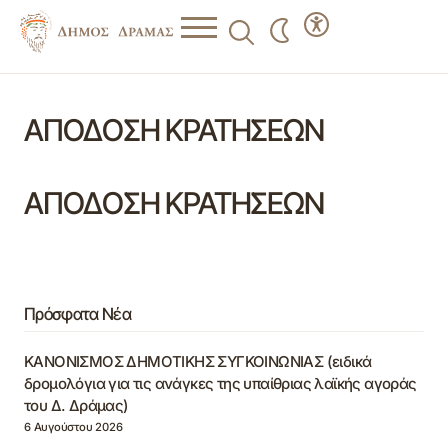
ΑΠΟΔΟΣΗ ΚΡΑΤΗΣΕΩΝ
ΑΠΟΔΟΣΗ ΚΡΑΤΗΣΕΩΝ
Πρόσφατα Νέα
ΚΑΝΟΝΙΣΜΟΣ ΔΗΜΟΤΙΚΗΣ ΣΥΓΚΟΙΝΩΝΙΑΣ (ειδικά
δρομολόγια για τις ανάγκες της υπαίθριας λαϊκής αγοράς
του Δ. Δράμας)
6 Αυγούστου 2026