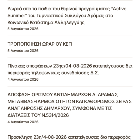
Δωρεά από τα παιδιά του θερινού προγράμματος “Active
Summer” του Γυμναστικού Συλλόγου Δράμας στο
Κοινωνικό Κατάστημα Αλληλεγγύης
5 Αυγούστου 2026
ΤΡΟΠΟΠΟΙΗΣΗ ΩΡΑΡΙΟΥ ΚΕΠ
5 Αυγούστου 2026
Πίνακας αποφάσεων 23ης/04-08-2026 κατεπείγουσας δια
περιφοράς τηλεφωνικώς συνεδρίασης Δ.Σ.
4 Αυγούστου 2026
ΑΠΟΦΑΣΗ ΟΡΙΣΜΟΥ ΑΝΤΙΔΗΜΑΡΧΩΝ Δ. ΔΡΑΜΑΣ,
ΜΕΤΑΒΙΒΑΣΗ ΑΡΜΟΔΙΟΤΗΤΩΝ ΚΑΙ ΚΑΘΟΡΙΣΜΟΣ ΣΕΙΡΑΣ
ΑΝΑΠΛΗΡΩΣΗΣ ΔΗΜΑΡΧΟΥ, ΣΥΜΦΩΝΑ ΜΕ ΤΙΣ
ΔΙΑΤΑΞΕΙΣ ΤΟΥ Ν.5314/2026
4 Αυγούστου 2026
Πρόσκληση 23η/4-08-2026 κατεπείγουσας δια περιφοράς