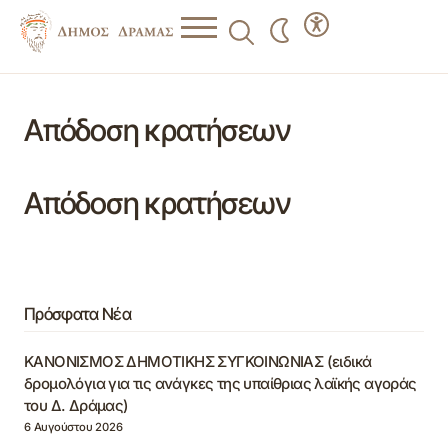
Απόδοση κρατήσεων
Απόδοση κρατήσεων
Πρόσφατα Νέα
ΚΑΝΟΝΙΣΜΟΣ ΔΗΜΟΤΙΚΗΣ ΣΥΓΚΟΙΝΩΝΙΑΣ (ειδικά
δρομολόγια για τις ανάγκες της υπαίθριας λαϊκής αγοράς
του Δ. Δράμας)
6 Αυγούστου 2026