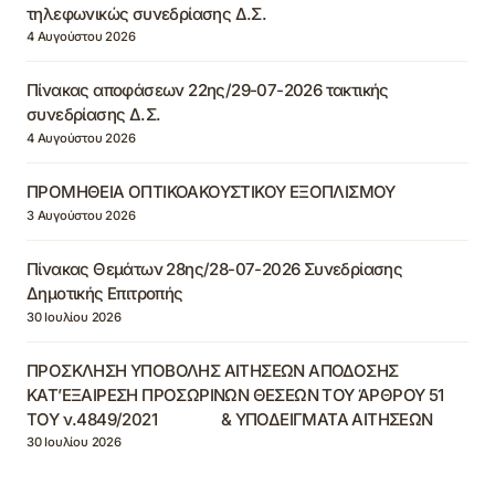
τηλεφωνικώς συνεδρίασης Δ.Σ.
4 Αυγούστου 2026
Πίνακας αποφάσεων 22ης/29-07-2026 τακτικής
συνεδρίασης Δ.Σ.
4 Αυγούστου 2026
ΠΡΟΜΗΘΕΙΑ ΟΠΤΙΚΟΑΚΟΥΣΤΙΚΟΥ ΕΞΟΠΛΙΣΜΟΥ
3 Αυγούστου 2026
Πίνακας Θεμάτων 28ης/28-07-2026 Συνεδρίασης
Δημοτικής Επιτροπής
30 Ιουλίου 2026
ΠΡΟΣΚΛΗΣΗ ΥΠΟΒΟΛΗΣ ΑΙΤΗΣΕΩΝ ΑΠΟΔΟΣΗΣ
ΚΑΤ’ΕΞΑΙΡΕΣΗ ΠΡΟΣΩΡΙΝΩΝ ΘΕΣΕΩΝ ΤΟΥ ΆΡΘΡΟΥ 51
ΤΟΥ ν.4849/2021 & ΥΠΟΔΕΙΓΜΑΤΑ ΑΙΤΗΣΕΩΝ
30 Ιουλίου 2026