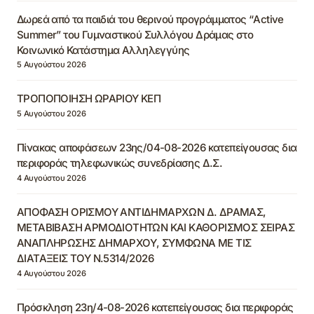
Δωρεά από τα παιδιά του θερινού προγράμματος “Active
Summer” του Γυμναστικού Συλλόγου Δράμας στο
Κοινωνικό Κατάστημα Αλληλεγγύης
5 Αυγούστου 2026
ΤΡΟΠΟΠΟΙΗΣΗ ΩΡΑΡΙΟΥ ΚΕΠ
5 Αυγούστου 2026
Πίνακας αποφάσεων 23ης/04-08-2026 κατεπείγουσας δια
περιφοράς τηλεφωνικώς συνεδρίασης Δ.Σ.
4 Αυγούστου 2026
ΑΠΟΦΑΣΗ ΟΡΙΣΜΟΥ ΑΝΤΙΔΗΜΑΡΧΩΝ Δ. ΔΡΑΜΑΣ,
ΜΕΤΑΒΙΒΑΣΗ ΑΡΜΟΔΙΟΤΗΤΩΝ ΚΑΙ ΚΑΘΟΡΙΣΜΟΣ ΣΕΙΡΑΣ
ΑΝΑΠΛΗΡΩΣΗΣ ΔΗΜΑΡΧΟΥ, ΣΥΜΦΩΝΑ ΜΕ ΤΙΣ
ΔΙΑΤΑΞΕΙΣ ΤΟΥ Ν.5314/2026
4 Αυγούστου 2026
Πρόσκληση 23η/4-08-2026 κατεπείγουσας δια περιφοράς