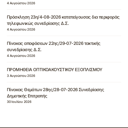
4 Αυγούστου 2026
Πρόσκληση 23η/4-08-2026 κατεπείγουσας δια περιφοράς
τηλεφωνικώς συνεδρίασης Δ.Σ.
4 Αυγούστου 2026
Πίνακας αποφάσεων 22ης/29-07-2026 τακτικής
συνεδρίασης Δ.Σ.
4 Αυγούστου 2026
ΠΡΟΜΗΘΕΙΑ ΟΠΤΙΚΟΑΚΟΥΣΤΙΚΟΥ ΕΞΟΠΛΙΣΜΟΥ
3 Αυγούστου 2026
Πίνακας Θεμάτων 28ης/28-07-2026 Συνεδρίασης
Δημοτικής Επιτροπής
30 Ιουλίου 2026