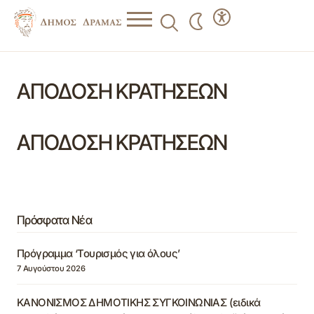
ΑΠΟΔΟΣΗ ΚΡΑΤΗΣΕΩΝ
ΑΠΟΔΟΣΗ ΚΡΑΤΗΣΕΩΝ
Πρόσφατα Νέα
Πρόγραμμα ‘Τουρισμός για όλους’
7 Αυγούστου 2026
ΚΑΝΟΝΙΣΜΟΣ ΔΗΜΟΤΙΚΗΣ ΣΥΓΚΟΙΝΩΝΙΑΣ (ειδικά