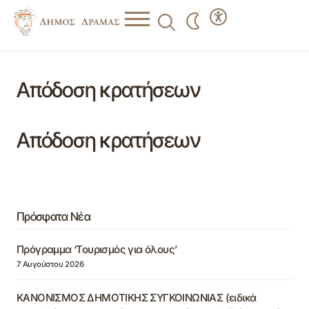
Απόδοση κρατήσεων
Απόδοση κρατήσεων
Πρόσφατα Νέα
Πρόγραμμα ‘Τουρισμός για όλους’
7 Αυγούστου 2026
ΚΑΝΟΝΙΣΜΟΣ ΔΗΜΟΤΙΚΗΣ ΣΥΓΚΟΙΝΩΝΙΑΣ (ειδικά