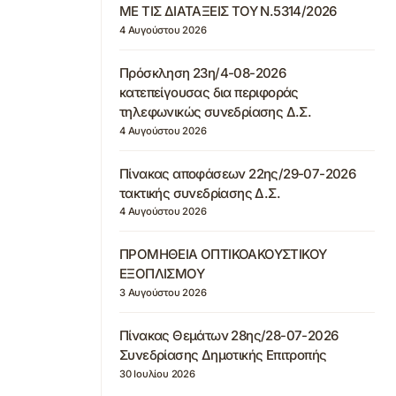
ΜΕ ΤΙΣ ΔΙΑΤΑΞΕΙΣ ΤΟΥ Ν.5314/2026
4 Αυγούστου 2026
Πρόσκληση 23η/4-08-2026
κατεπείγουσας δια περιφοράς
τηλεφωνικώς συνεδρίασης Δ.Σ.
4 Αυγούστου 2026
Πίνακας αποφάσεων 22ης/29-07-2026
τακτικής συνεδρίασης Δ.Σ.
4 Αυγούστου 2026
ΠΡΟΜΗΘΕΙΑ ΟΠΤΙΚΟΑΚΟΥΣΤΙΚΟΥ
ΕΞΟΠΛΙΣΜΟΥ
3 Αυγούστου 2026
Πίνακας Θεμάτων 28ης/28-07-2026
Συνεδρίασης Δημοτικής Επιτροπής
30 Ιουλίου 2026