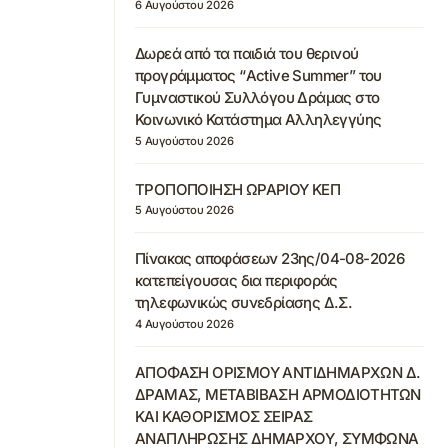
6 Αυγούστου 2026
Δωρεά από τα παιδιά του θερινού
προγράμματος “Active Summer” του
Γυμναστικού Συλλόγου Δράμας στο
Κοινωνικό Κατάστημα Αλληλεγγύης
5 Αυγούστου 2026
ΤΡΟΠΟΠΟΙΗΣΗ ΩΡΑΡΙΟΥ ΚΕΠ
5 Αυγούστου 2026
Πίνακας αποφάσεων 23ης/04-08-2026
κατεπείγουσας δια περιφοράς
τηλεφωνικώς συνεδρίασης Δ.Σ.
4 Αυγούστου 2026
ΑΠΟΦΑΣΗ ΟΡΙΣΜΟΥ ΑΝΤΙΔΗΜΑΡΧΩΝ Δ.
ΔΡΑΜΑΣ, ΜΕΤΑΒΙΒΑΣΗ ΑΡΜΟΔΙΟΤΗΤΩΝ
ΚΑΙ ΚΑΘΟΡΙΣΜΟΣ ΣΕΙΡΑΣ
ΑΝΑΠΛΗΡΩΣΗΣ ΔΗΜΑΡΧΟΥ, ΣΥΜΦΩΝΑ