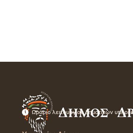
Ωράριο λειτουργίας δημοτικών υπηρε