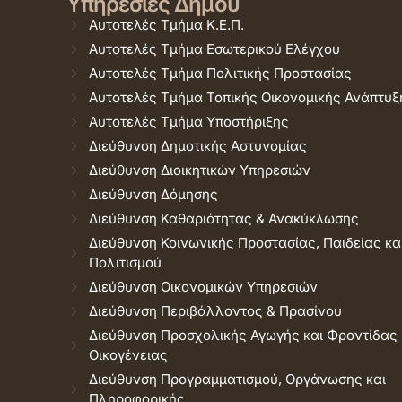
Υπηρεσίες Δήμου
Αυτοτελές Τμήμα Κ.Ε.Π.
Αυτοτελές Τμήμα Εσωτερικού Ελέγχου
Αυτοτελές Τμήμα Πολιτικής Προστασίας
Αυτοτελές Τμήμα Τοπικής Οικονομικής Ανάπτυξ
Αυτοτελές Τμήμα Υποστήριξης
Διεύθυνση Δημοτικής Αστυνομίας
Διεύθυνση Διοικητικών Υπηρεσιών
Διεύθυνση Δόμησης
Διεύθυνση Καθαριότητας & Ανακύκλωσης
Διεύθυνση Κοινωνικής Προστασίας, Παιδείας κα
Πολιτισμού
Διεύθυνση Οικονομικών Υπηρεσιών
Διεύθυνση Περιβάλλοντος & Πρασίνου
Διεύθυνση Προσχολικής Αγωγής και Φροντίδας
Οικογένειας
Διεύθυνση Προγραμματισμού, Οργάνωσης και
Πληροφορικής