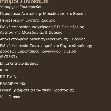
ήσιμοι Σύνδεσμοι
Υπουργείο Εσωτερικών
Περιφέρεια Ανατολικής Μακεδονίας και Θράκης
Περιφερειακή Ενότητα Δράμας
Ειδική Υπηρεσίας Διαχείρισης Ε.Π. Περιφέρειας
Ανατολικής Μακεδονίας & Θράκης
Αποκεντρωμένη Διοίκηση Μακεδονίας - Θράκης
Ειδική Υπηρεσία Συντονισμού και Παρακολούθησης
Δράσεων Ευρωπαϊκού Κοινωνικού Ταμείου
(ΕΥΣΕΚΤ)
Επιμελητήριο Δράμας
ΚΕΔΕ
Ε.Ε.Τ.Α.Α.
ΚΑΛΛΙΚΡΑΤΗΣ
Γενική Γραμματεία Πολιτικής Προστασίας
Visit Drama