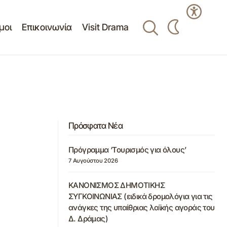
μοι
Επικοινωνία
Visit Drama
Πρόσφατα Νέα
Πρόγραμμα ‘Τουρισμός για όλους’
7 Αυγούστου 2026
ΚΑΝΟΝΙΣΜΟΣ ΔΗΜΟΤΙΚΗΣ
ΣΥΓΚΟΙΝΩΝΙΑΣ (ειδικά δρομολόγια για τις
ανάγκες της υπαίθριας λαϊκής αγοράς του
Δ. Δράμας)