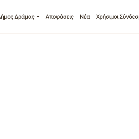
Δήμος Δράμας
Αποφάσεις
Νέα
Χρήσιμοι Σύνδεσ