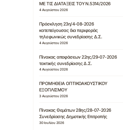
ΜΕ ΤΙΣ ΔΙΑΤΑΞΕΙΣ ΤΟΥ Ν.5314/2026
4 Αυγούστου 2026
Πρόσκληση 23η/4-08-2026
κατεπείγουσας δια περιφοράς
τηλεφωνικώς συνεδρίασης Δ.Σ.
4 Αυγούστου 2026
Πίνακας αποφάσεων 22ης/29-07-2026
τακτικής συνεδρίασης Δ.Σ.
4 Αυγούστου 2026
ΠΡΟΜΗΘΕΙΑ ΟΠΤΙΚΟΑΚΟΥΣΤΙΚΟΥ
ΕΞΟΠΛΙΣΜΟΥ
3 Αυγούστου 2026
Πίνακας Θεμάτων 28ης/28-07-2026
Συνεδρίασης Δημοτικής Επιτροπής
30 Ιουλίου 2026