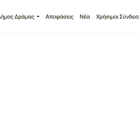
Δήμος Δράμας
Αποφάσεις
Νέα
Χρήσιμοι Σύνδεσ