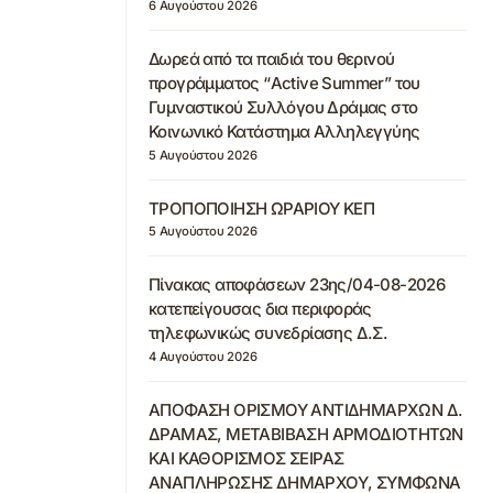
6 Αυγούστου 2026
Δωρεά από τα παιδιά του θερινού
προγράμματος “Active Summer” του
Γυμναστικού Συλλόγου Δράμας στο
Κοινωνικό Κατάστημα Αλληλεγγύης
5 Αυγούστου 2026
ΤΡΟΠΟΠΟΙΗΣΗ ΩΡΑΡΙΟΥ ΚΕΠ
5 Αυγούστου 2026
Πίνακας αποφάσεων 23ης/04-08-2026
κατεπείγουσας δια περιφοράς
τηλεφωνικώς συνεδρίασης Δ.Σ.
4 Αυγούστου 2026
ΑΠΟΦΑΣΗ ΟΡΙΣΜΟΥ ΑΝΤΙΔΗΜΑΡΧΩΝ Δ.
ΔΡΑΜΑΣ, ΜΕΤΑΒΙΒΑΣΗ ΑΡΜΟΔΙΟΤΗΤΩΝ
ΚΑΙ ΚΑΘΟΡΙΣΜΟΣ ΣΕΙΡΑΣ
ΑΝΑΠΛΗΡΩΣΗΣ ΔΗΜΑΡΧΟΥ, ΣΥΜΦΩΝΑ