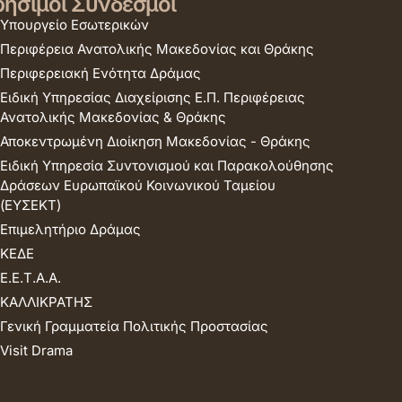
ήσιμοι Σύνδεσμοι
Υπουργείο Εσωτερικών
Περιφέρεια Ανατολικής Μακεδονίας και Θράκης
Περιφερειακή Ενότητα Δράμας
Ειδική Υπηρεσίας Διαχείρισης Ε.Π. Περιφέρειας
Ανατολικής Μακεδονίας & Θράκης
Αποκεντρωμένη Διοίκηση Μακεδονίας - Θράκης
Ειδική Υπηρεσία Συντονισμού και Παρακολούθησης
Δράσεων Ευρωπαϊκού Κοινωνικού Ταμείου
(ΕΥΣΕΚΤ)
Επιμελητήριο Δράμας
ΚΕΔΕ
Ε.Ε.Τ.Α.Α.
ΚΑΛΛΙΚΡΑΤΗΣ
Γενική Γραμματεία Πολιτικής Προστασίας
Visit Drama