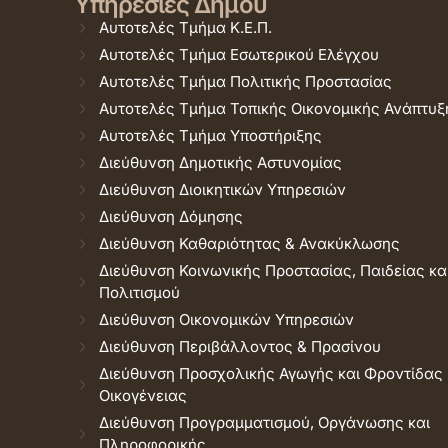
Υπηρεσίες Δήμου
Αυτοτελές Τμήμα Κ.Ε.Π.
Αυτοτελές Τμήμα Εσωτερικού Ελέγχου
Αυτοτελές Τμήμα Πολιτικής Προστασίας
Αυτοτελές Τμήμα Τοπικής Οικονομικής Ανάπτυξ
Αυτοτελές Τμήμα Υποστήριξης
Διεύθυνση Δημοτικής Αστυνομίας
Διεύθυνση Διοικητικών Υπηρεσιών
Διεύθυνση Δόμησης
Διεύθυνση Καθαριότητας & Ανακύκλωσης
Διεύθυνση Κοινωνικής Προστασίας, Παιδείας κα
Πολιτισμού
Διεύθυνση Οικονομικών Υπηρεσιών
Διεύθυνση Περιβάλλοντος & Πρασίνου
Διεύθυνση Προσχολικής Αγωγής και Φροντίδας
Οικογένειας
Διεύθυνση Προγραμματισμού, Οργάνωσης και
Πληροφορικής