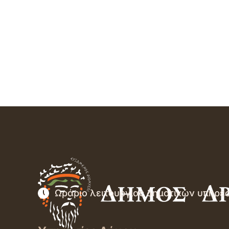
Ωράριο λειτουργίας δημοτικών υπηρε