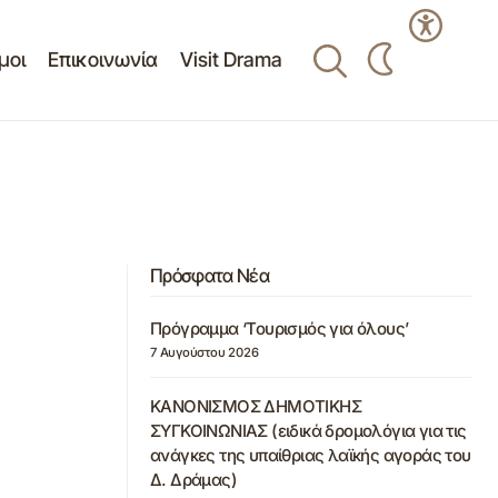
μοι
Επικοινωνία
Visit Drama
Πρόσφατα Νέα
Πρόγραμμα ‘Τουρισμός για όλους’
7 Αυγούστου 2026
ΚΑΝΟΝΙΣΜΟΣ ΔΗΜΟΤΙΚΗΣ
ΣΥΓΚΟΙΝΩΝΙΑΣ (ειδικά δρομολόγια για τις
ανάγκες της υπαίθριας λαϊκής αγοράς του
Δ. Δράμας)