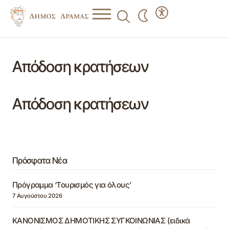
Απόδοση κρατήσεων
Απόδοση κρατήσεων
Πρόσφατα Νέα
Πρόγραμμα ‘Τουρισμός για όλους’
7 Αυγούστου 2026
ΚΑΝΟΝΙΣΜΟΣ ΔΗΜΟΤΙΚΗΣ ΣΥΓΚΟΙΝΩΝΙΑΣ (ειδικά