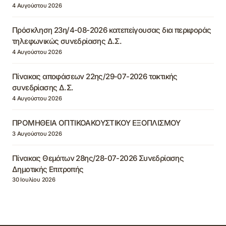
4 Αυγούστου 2026
Πρόσκληση 23η/4-08-2026 κατεπείγουσας δια περιφοράς
τηλεφωνικώς συνεδρίασης Δ.Σ.
4 Αυγούστου 2026
Πίνακας αποφάσεων 22ης/29-07-2026 τακτικής
συνεδρίασης Δ.Σ.
4 Αυγούστου 2026
ΠΡΟΜΗΘΕΙΑ ΟΠΤΙΚΟΑΚΟΥΣΤΙΚΟΥ ΕΞΟΠΛΙΣΜΟΥ
3 Αυγούστου 2026
Πίνακας Θεμάτων 28ης/28-07-2026 Συνεδρίασης
Δημοτικής Επιτροπής
30 Ιουλίου 2026