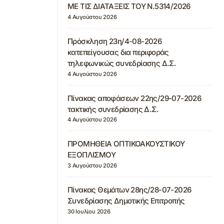
ΜΕ ΤΙΣ ΔΙΑΤΑΞΕΙΣ ΤΟΥ Ν.5314/2026
4 Αυγούστου 2026
Πρόσκληση 23η/4-08-2026
κατεπείγουσας δια περιφοράς
τηλεφωνικώς συνεδρίασης Δ.Σ.
4 Αυγούστου 2026
Πίνακας αποφάσεων 22ης/29-07-2026
τακτικής συνεδρίασης Δ.Σ.
4 Αυγούστου 2026
ΠΡΟΜΗΘΕΙΑ ΟΠΤΙΚΟΑΚΟΥΣΤΙΚΟΥ
ΕΞΟΠΛΙΣΜΟΥ
3 Αυγούστου 2026
Πίνακας Θεμάτων 28ης/28-07-2026
Συνεδρίασης Δημοτικής Επιτροπής
30 Ιουλίου 2026