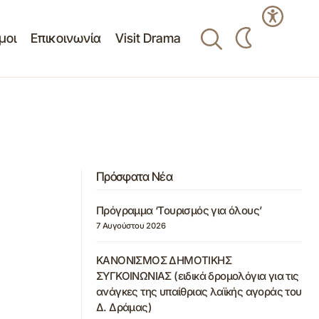
μοι
Επικοινωνία
Visit Drama
Πρόσφατα Νέα
Πρόγραμμα ‘Τουρισμός για όλους’
7 Αυγούστου 2026
ΚΑΝΟΝΙΣΜΟΣ ΔΗΜΟΤΙΚΗΣ
ΣΥΓΚΟΙΝΩΝΙΑΣ (ειδικά δρομολόγια για τις
ανάγκες της υπαίθριας λαϊκής αγοράς του
Δ. Δράμας)