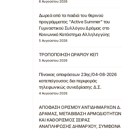
6 Αυγούστου 2026
Δωρεά από τα παιδιά του θερινού
προγράμματος “Active Summer” του
Γυμναστικού Συλλόγου Δράμας στο
Κοινωνικό Κατάστημα Αλληλεγγύης
5 Αυγούστου 2026
ΤΡΟΠΟΠΟΙΗΣΗ ΩΡΑΡΙΟΥ ΚΕΠ
5 Αυγούστου 2026
Πίνακας αποφάσεων 23ης/04-08-2026
κατεπείγουσας δια περιφοράς
τηλεφωνικώς συνεδρίασης Δ.Σ.
4 Αυγούστου 2026
ΑΠΟΦΑΣΗ ΟΡΙΣΜΟΥ ΑΝΤΙΔΗΜΑΡΧΩΝ Δ.
ΔΡΑΜΑΣ, ΜΕΤΑΒΙΒΑΣΗ ΑΡΜΟΔΙΟΤΗΤΩΝ
ΚΑΙ ΚΑΘΟΡΙΣΜΟΣ ΣΕΙΡΑΣ
ΑΝΑΠΛΗΡΩΣΗΣ ΔΗΜΑΡΧΟΥ, ΣΥΜΦΩΝΑ