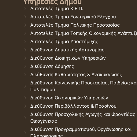
Υπηρεσίες Δήμου
Αυτοτελές Τμήμα Κ.Ε.Π.
Αυτοτελές Τμήμα Εσωτερικού Ελέγχου
Αυτοτελές Τμήμα Πολιτικής Προστασίας
Αυτοτελές Τμήμα Τοπικής Οικονομικής Ανάπτυξ
Αυτοτελές Τμήμα Υποστήριξης
Διεύθυνση Δημοτικής Αστυνομίας
Διεύθυνση Διοικητικών Υπηρεσιών
Διεύθυνση Δόμησης
Διεύθυνση Καθαριότητας & Ανακύκλωσης
Διεύθυνση Κοινωνικής Προστασίας, Παιδείας κα
Πολιτισμού
Διεύθυνση Οικονομικών Υπηρεσιών
Διεύθυνση Περιβάλλοντος & Πρασίνου
Διεύθυνση Προσχολικής Αγωγής και Φροντίδας
Οικογένειας
Διεύθυνση Προγραμματισμού, Οργάνωσης και
Πληροφορικής