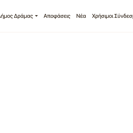
Δήμος Δράμας
Αποφάσεις
Νέα
Χρήσιμοι Σύνδεσ