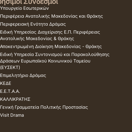
ήσιμοι Σύνδεσμοι
Υπουργείο Εσωτερικών
Περιφέρεια Ανατολικής Μακεδονίας και Θράκης
Περιφερειακή Ενότητα Δράμας
Ειδική Υπηρεσίας Διαχείρισης Ε.Π. Περιφέρειας
Ανατολικής Μακεδονίας & Θράκης
Αποκεντρωμένη Διοίκηση Μακεδονίας - Θράκης
Ειδική Υπηρεσία Συντονισμού και Παρακολούθησης
Δράσεων Ευρωπαϊκού Κοινωνικού Ταμείου
(ΕΥΣΕΚΤ)
Επιμελητήριο Δράμας
ΚΕΔΕ
Ε.Ε.Τ.Α.Α.
ΚΑΛΛΙΚΡΑΤΗΣ
Γενική Γραμματεία Πολιτικής Προστασίας
Visit Drama