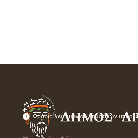
Ωράριο λειτουργίας δημοτικών υπηρε