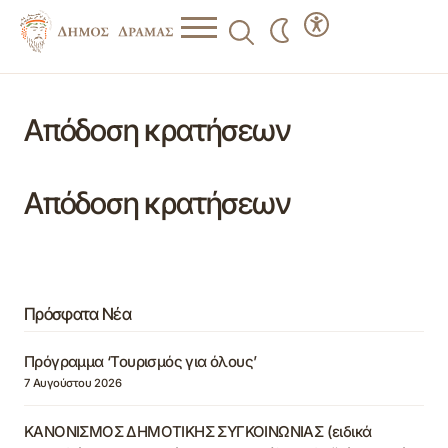
Απόδοση κρατήσεων
Απόδοση κρατήσεων
Πρόσφατα Νέα
Πρόγραμμα ‘Τουρισμός για όλους’
7 Αυγούστου 2026
ΚΑΝΟΝΙΣΜΟΣ ΔΗΜΟΤΙΚΗΣ ΣΥΓΚΟΙΝΩΝΙΑΣ (ειδικά