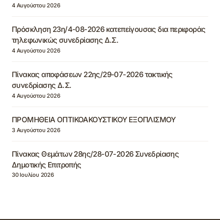
4 Αυγούστου 2026
Πρόσκληση 23η/4-08-2026 κατεπείγουσας δια περιφοράς
τηλεφωνικώς συνεδρίασης Δ.Σ.
4 Αυγούστου 2026
Πίνακας αποφάσεων 22ης/29-07-2026 τακτικής
συνεδρίασης Δ.Σ.
4 Αυγούστου 2026
ΠΡΟΜΗΘΕΙΑ ΟΠΤΙΚΟΑΚΟΥΣΤΙΚΟΥ ΕΞΟΠΛΙΣΜΟΥ
3 Αυγούστου 2026
Πίνακας Θεμάτων 28ης/28-07-2026 Συνεδρίασης
Δημοτικής Επιτροπής
30 Ιουλίου 2026