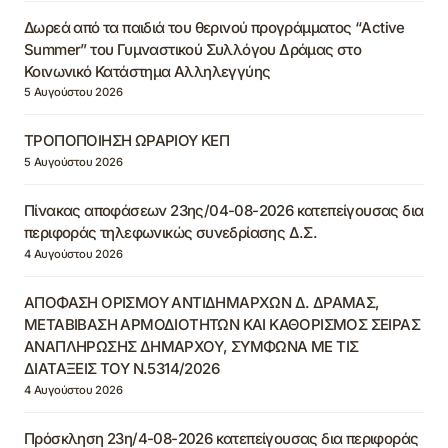
Δωρεά από τα παιδιά του θερινού προγράμματος “Active
Summer” του Γυμναστικού Συλλόγου Δράμας στο
Κοινωνικό Κατάστημα Αλληλεγγύης
5 Αυγούστου 2026
ΤΡΟΠΟΠΟΙΗΣΗ ΩΡΑΡΙΟΥ ΚΕΠ
5 Αυγούστου 2026
Πίνακας αποφάσεων 23ης/04-08-2026 κατεπείγουσας δια
περιφοράς τηλεφωνικώς συνεδρίασης Δ.Σ.
4 Αυγούστου 2026
ΑΠΟΦΑΣΗ ΟΡΙΣΜΟΥ ΑΝΤΙΔΗΜΑΡΧΩΝ Δ. ΔΡΑΜΑΣ,
ΜΕΤΑΒΙΒΑΣΗ ΑΡΜΟΔΙΟΤΗΤΩΝ ΚΑΙ ΚΑΘΟΡΙΣΜΟΣ ΣΕΙΡΑΣ
ΑΝΑΠΛΗΡΩΣΗΣ ΔΗΜΑΡΧΟΥ, ΣΥΜΦΩΝΑ ΜΕ ΤΙΣ
ΔΙΑΤΑΞΕΙΣ ΤΟΥ Ν.5314/2026
4 Αυγούστου 2026
Πρόσκληση 23η/4-08-2026 κατεπείγουσας δια περιφοράς