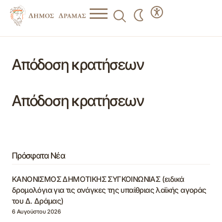
Απόδοση κρατήσεων
Απόδοση κρατήσεων
Πρόσφατα Νέα
ΚΑΝΟΝΙΣΜΟΣ ΔΗΜΟΤΙΚΗΣ ΣΥΓΚΟΙΝΩΝΙΑΣ (ειδικά
δρομολόγια για τις ανάγκες της υπαίθριας λαϊκής αγοράς
του Δ. Δράμας)
6 Αυγούστου 2026