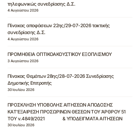
τηλεφωνικώς συνεδρίασης Δ.Σ.
4 Αυγούστου 2026
Πίνακας αποφάσεων 22ης/29-07-2026 τακτικής
συνεδρίασης Δ.Σ.
4 Αυγούστου 2026
ΠΡΟΜΗΘΕΙΑ ΟΠΤΙΚΟΑΚΟΥΣΤΙΚΟΥ ΕΞΟΠΛΙΣΜΟΥ
3 Αυγούστου 2026
Πίνακας Θεμάτων 28ης/28-07-2026 Συνεδρίασης
Δημοτικής Επιτροπής
30 Ιουλίου 2026
ΠΡΟΣΚΛΗΣΗ ΥΠΟΒΟΛΗΣ ΑΙΤΗΣΕΩΝ ΑΠΟΔΟΣΗΣ
ΚΑΤ’ΕΞΑΙΡΕΣΗ ΠΡΟΣΩΡΙΝΩΝ ΘΕΣΕΩΝ ΤΟΥ ΆΡΘΡΟΥ 51
ΤΟΥ ν.4849/2021 & ΥΠΟΔΕΙΓΜΑΤΑ ΑΙΤΗΣΕΩΝ
30 Ιουλίου 2026