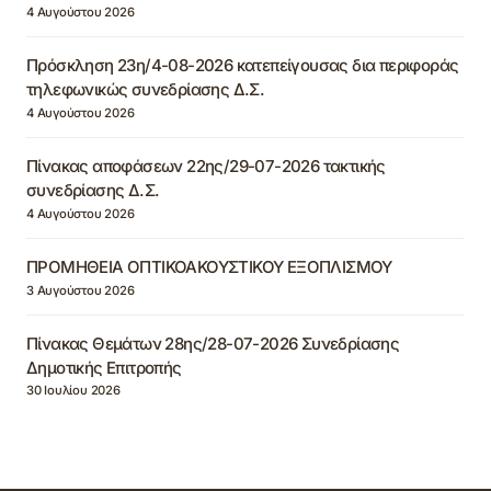
4 Αυγούστου 2026
Πρόσκληση 23η/4-08-2026 κατεπείγουσας δια περιφοράς
τηλεφωνικώς συνεδρίασης Δ.Σ.
4 Αυγούστου 2026
Πίνακας αποφάσεων 22ης/29-07-2026 τακτικής
συνεδρίασης Δ.Σ.
4 Αυγούστου 2026
ΠΡΟΜΗΘΕΙΑ ΟΠΤΙΚΟΑΚΟΥΣΤΙΚΟΥ ΕΞΟΠΛΙΣΜΟΥ
3 Αυγούστου 2026
Πίνακας Θεμάτων 28ης/28-07-2026 Συνεδρίασης
Δημοτικής Επιτροπής
30 Ιουλίου 2026