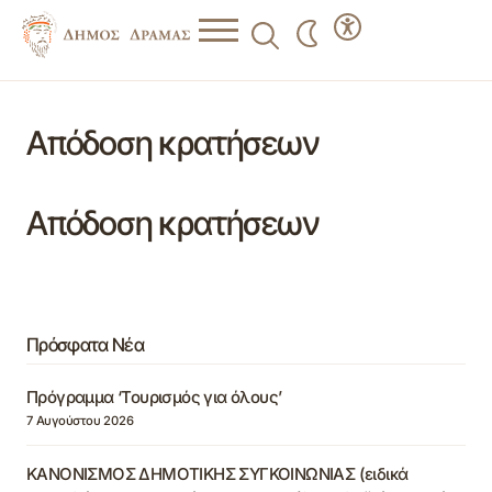
Απόδοση κρατήσεων
Απόδοση κρατήσεων
Πρόσφατα Νέα
Πρόγραμμα ‘Τουρισμός για όλους’
7 Αυγούστου 2026
ΚΑΝΟΝΙΣΜΟΣ ΔΗΜΟΤΙΚΗΣ ΣΥΓΚΟΙΝΩΝΙΑΣ (ειδικά