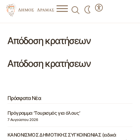
Απόδοση κρατήσεων
Απόδοση κρατήσεων
Πρόσφατα Νέα
Πρόγραμμα ‘Τουρισμός για όλους’
7 Αυγούστου 2026
ΚΑΝΟΝΙΣΜΟΣ ΔΗΜΟΤΙΚΗΣ ΣΥΓΚΟΙΝΩΝΙΑΣ (ειδικά