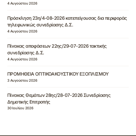
4 Αυγούστου 2026
Πρόσκληση 23η/4-08-2026 κατεπείγουσας δια περιφοράς
τηλεφωνικώς συνεδρίασης Δ.Σ.
4 Αυγούστου 2026
Πίνακας αποφάσεων 22ης/29-07-2026 τακτικής
συνεδρίασης Δ.Σ.
4 Αυγούστου 2026
ΠΡΟΜΗΘΕΙΑ ΟΠΤΙΚΟΑΚΟΥΣΤΙΚΟΥ ΕΞΟΠΛΙΣΜΟΥ
3 Αυγούστου 2026
Πίνακας Θεμάτων 28ης/28-07-2026 Συνεδρίασης
Δημοτικής Επιτροπής
30 Ιουλίου 2026