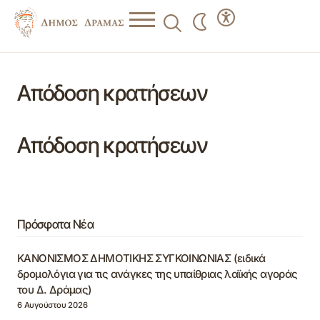
Απόδοση κρατήσεων
Απόδοση κρατήσεων
Πρόσφατα Νέα
ΚΑΝΟΝΙΣΜΟΣ ΔΗΜΟΤΙΚΗΣ ΣΥΓΚΟΙΝΩΝΙΑΣ (ειδικά
δρομολόγια για τις ανάγκες της υπαίθριας λαϊκής αγοράς
του Δ. Δράμας)
6 Αυγούστου 2026