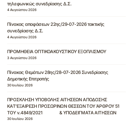
τηλεφωνικώς συνεδρίασης Δ.Σ.
4 Αυγούστου 2026
Πίνακας αποφάσεων 22ης/29-07-2026 τακτικής
συνεδρίασης Δ.Σ.
4 Αυγούστου 2026
ΠΡΟΜΗΘΕΙΑ ΟΠΤΙΚΟΑΚΟΥΣΤΙΚΟΥ ΕΞΟΠΛΙΣΜΟΥ
3 Αυγούστου 2026
Πίνακας Θεμάτων 28ης/28-07-2026 Συνεδρίασης
Δημοτικής Επιτροπής
30 Ιουλίου 2026
ΠΡΟΣΚΛΗΣΗ ΥΠΟΒΟΛΗΣ ΑΙΤΗΣΕΩΝ ΑΠΟΔΟΣΗΣ
ΚΑΤ’ΕΞΑΙΡΕΣΗ ΠΡΟΣΩΡΙΝΩΝ ΘΕΣΕΩΝ ΤΟΥ ΆΡΘΡΟΥ 51
ΤΟΥ ν.4849/2021 & ΥΠΟΔΕΙΓΜΑΤΑ ΑΙΤΗΣΕΩΝ
30 Ιουλίου 2026