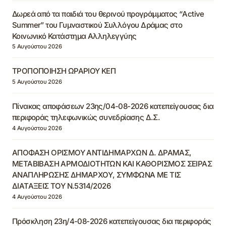
Δωρεά από τα παιδιά του θερινού προγράμματος “Active
Summer” του Γυμναστικού Συλλόγου Δράμας στο
Κοινωνικό Κατάστημα Αλληλεγγύης
5 Αυγούστου 2026
ΤΡΟΠΟΠΟΙΗΣΗ ΩΡΑΡΙΟΥ ΚΕΠ
5 Αυγούστου 2026
Πίνακας αποφάσεων 23ης/04-08-2026 κατεπείγουσας δια
περιφοράς τηλεφωνικώς συνεδρίασης Δ.Σ.
4 Αυγούστου 2026
ΑΠΟΦΑΣΗ ΟΡΙΣΜΟΥ ΑΝΤΙΔΗΜΑΡΧΩΝ Δ. ΔΡΑΜΑΣ,
ΜΕΤΑΒΙΒΑΣΗ ΑΡΜΟΔΙΟΤΗΤΩΝ ΚΑΙ ΚΑΘΟΡΙΣΜΟΣ ΣΕΙΡΑΣ
ΑΝΑΠΛΗΡΩΣΗΣ ΔΗΜΑΡΧΟΥ, ΣΥΜΦΩΝΑ ΜΕ ΤΙΣ
ΔΙΑΤΑΞΕΙΣ ΤΟΥ Ν.5314/2026
4 Αυγούστου 2026
Πρόσκληση 23η/4-08-2026 κατεπείγουσας δια περιφοράς