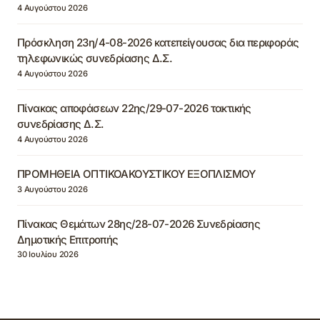
4 Αυγούστου 2026
Πρόσκληση 23η/4-08-2026 κατεπείγουσας δια περιφοράς
τηλεφωνικώς συνεδρίασης Δ.Σ.
4 Αυγούστου 2026
Πίνακας αποφάσεων 22ης/29-07-2026 τακτικής
συνεδρίασης Δ.Σ.
4 Αυγούστου 2026
ΠΡΟΜΗΘΕΙΑ ΟΠΤΙΚΟΑΚΟΥΣΤΙΚΟΥ ΕΞΟΠΛΙΣΜΟΥ
3 Αυγούστου 2026
Πίνακας Θεμάτων 28ης/28-07-2026 Συνεδρίασης
Δημοτικής Επιτροπής
30 Ιουλίου 2026