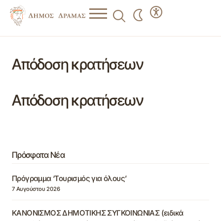
Απόδοση κρατήσεων
Απόδοση κρατήσεων
Πρόσφατα Νέα
Πρόγραμμα ‘Τουρισμός για όλους’
7 Αυγούστου 2026
ΚΑΝΟΝΙΣΜΟΣ ΔΗΜΟΤΙΚΗΣ ΣΥΓΚΟΙΝΩΝΙΑΣ (ειδικά