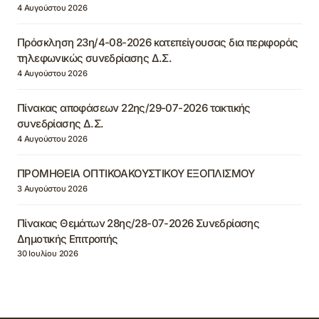
4 Αυγούστου 2026
Πρόσκληση 23η/4-08-2026 κατεπείγουσας δια περιφοράς
τηλεφωνικώς συνεδρίασης Δ.Σ.
4 Αυγούστου 2026
Πίνακας αποφάσεων 22ης/29-07-2026 τακτικής
συνεδρίασης Δ.Σ.
4 Αυγούστου 2026
ΠΡΟΜΗΘΕΙΑ ΟΠΤΙΚΟΑΚΟΥΣΤΙΚΟΥ ΕΞΟΠΛΙΣΜΟΥ
3 Αυγούστου 2026
Πίνακας Θεμάτων 28ης/28-07-2026 Συνεδρίασης
Δημοτικής Επιτροπής
30 Ιουλίου 2026