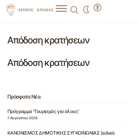
Απόδοση κρατήσεων
Απόδοση κρατήσεων
Πρόσφατα Νέα
Πρόγραμμα ‘Τουρισμός για όλους’
7 Αυγούστου 2026
ΚΑΝΟΝΙΣΜΟΣ ΔΗΜΟΤΙΚΗΣ ΣΥΓΚΟΙΝΩΝΙΑΣ (ειδικά