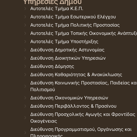
Υπηρεσίες Δήμου
Αυτοτελές Τμήμα Κ.Ε.Π.
Αυτοτελές Τμήμα Εσωτερικού Ελέγχου
Αυτοτελές Τμήμα Πολιτικής Προστασίας
Αυτοτελές Τμήμα Τοπικής Οικονομικής Ανάπτυξ
Αυτοτελές Τμήμα Υποστήριξης
Διεύθυνση Δημοτικής Αστυνομίας
Διεύθυνση Διοικητικών Υπηρεσιών
Διεύθυνση Δόμησης
Διεύθυνση Καθαριότητας & Ανακύκλωσης
Διεύθυνση Κοινωνικής Προστασίας, Παιδείας κα
Πολιτισμού
Διεύθυνση Οικονομικών Υπηρεσιών
Διεύθυνση Περιβάλλοντος & Πρασίνου
Διεύθυνση Προσχολικής Αγωγής και Φροντίδας
Οικογένειας
Διεύθυνση Προγραμματισμού, Οργάνωσης και
Πληροφορικής