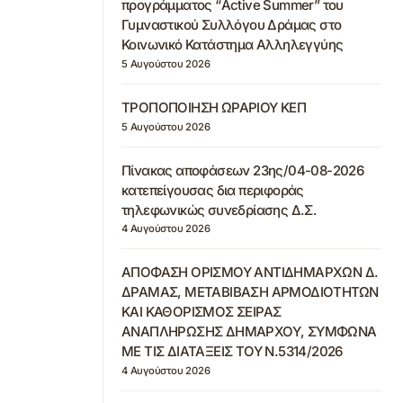
προγράμματος “Active Summer” του
Γυμναστικού Συλλόγου Δράμας στο
Κοινωνικό Κατάστημα Αλληλεγγύης
5 Αυγούστου 2026
ΤΡΟΠΟΠΟΙΗΣΗ ΩΡΑΡΙΟΥ ΚΕΠ
5 Αυγούστου 2026
Πίνακας αποφάσεων 23ης/04-08-2026
κατεπείγουσας δια περιφοράς
τηλεφωνικώς συνεδρίασης Δ.Σ.
4 Αυγούστου 2026
ΑΠΟΦΑΣΗ ΟΡΙΣΜΟΥ ΑΝΤΙΔΗΜΑΡΧΩΝ Δ.
ΔΡΑΜΑΣ, ΜΕΤΑΒΙΒΑΣΗ ΑΡΜΟΔΙΟΤΗΤΩΝ
ΚΑΙ ΚΑΘΟΡΙΣΜΟΣ ΣΕΙΡΑΣ
ΑΝΑΠΛΗΡΩΣΗΣ ΔΗΜΑΡΧΟΥ, ΣΥΜΦΩΝΑ
ΜΕ ΤΙΣ ΔΙΑΤΑΞΕΙΣ ΤΟΥ Ν.5314/2026
4 Αυγούστου 2026