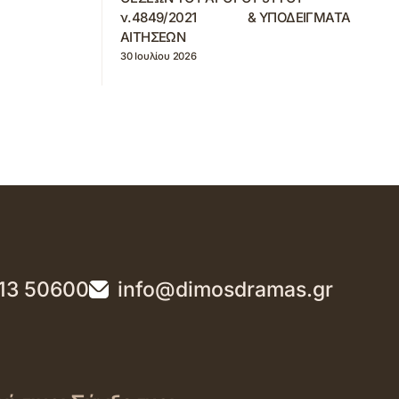
ν.4849/2021 & ΥΠΟΔΕΙΓΜΑΤΑ
ΑΙΤΗΣΕΩΝ
30 Ιουλίου 2026
13 50600
info@dimosdramas.gr