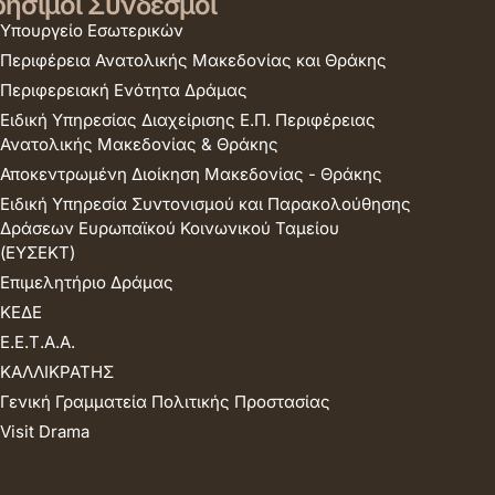
ήσιμοι Σύνδεσμοι
Υπουργείο Εσωτερικών
Περιφέρεια Ανατολικής Μακεδονίας και Θράκης
Περιφερειακή Ενότητα Δράμας
Ειδική Υπηρεσίας Διαχείρισης Ε.Π. Περιφέρειας
Ανατολικής Μακεδονίας & Θράκης
Αποκεντρωμένη Διοίκηση Μακεδονίας - Θράκης
Ειδική Υπηρεσία Συντονισμού και Παρακολούθησης
Δράσεων Ευρωπαϊκού Κοινωνικού Ταμείου
(ΕΥΣΕΚΤ)
Επιμελητήριο Δράμας
ΚΕΔΕ
Ε.Ε.Τ.Α.Α.
ΚΑΛΛΙΚΡΑΤΗΣ
Γενική Γραμματεία Πολιτικής Προστασίας
Visit Drama