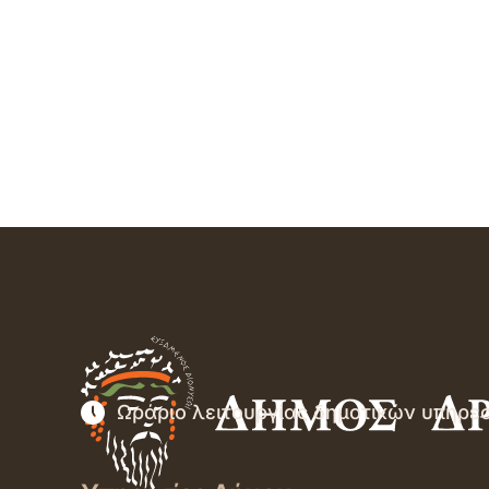
Ωράριο λειτουργίας δημοτικών υπηρε