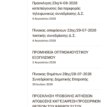
Πρόσκληση 23η/4-08-2026
κατεπείγουσας δια περιφοράς
τηλεφωνικώς συνεδρίασης Δ.Σ.
4 Αυγούστου 2026
Πίνακας αποφάσεων 22ης/29-07-2026
τακτικής συνεδρίασης Δ.Σ.
4 Αυγούστου 2026
ΠΡΟΜΗΘΕΙΑ ΟΠΤΙΚΟΑΚΟΥΣΤΙΚΟΥ
ΕΞΟΠΛΙΣΜΟΥ
3 Αυγούστου 2026
Πίνακας Θεμάτων 28ης/28-07-2026
Συνεδρίασης Δημοτικής Επιτροπής
30 Ιουλίου 2026
ΠΡΟΣΚΛΗΣΗ ΥΠΟΒΟΛΗΣ ΑΙΤΗΣΕΩΝ
ΑΠΟΔΟΣΗΣ ΚΑΤ’ΕΞΑΙΡΕΣΗ ΠΡΟΣΩΡΙΝΩΝ
ΘΕΣΕΩΝ ΤΟΥ ΆΡΘΡΟΥ 51 ΤΟΥ