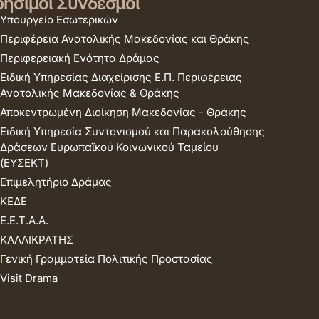
ήσιμοι Σύνδεσμοι
Υπουργείο Εσωτερικών
Περιφέρεια Ανατολικής Μακεδονίας και Θράκης
Περιφερειακή Ενότητα Δράμας
Ειδική Υπηρεσίας Διαχείρισης Ε.Π. Περιφέρειας
Ανατολικής Μακεδονίας & Θράκης
Αποκεντρωμένη Διοίκηση Μακεδονίας - Θράκης
Ειδική Υπηρεσία Συντονισμού και Παρακολούθησης
Δράσεων Ευρωπαϊκού Κοινωνικού Ταμείου
(ΕΥΣΕΚΤ)
Επιμελητήριο Δράμας
ΚΕΔΕ
Ε.Ε.Τ.Α.Α.
ΚΑΛΛΙΚΡΑΤΗΣ
Γενική Γραμματεία Πολιτικής Προστασίας
Visit Drama