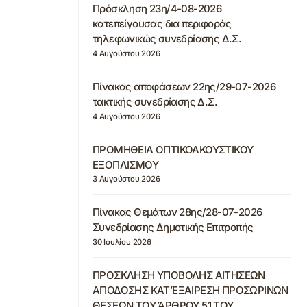
Πρόσκληση 23η/4-08-2026
κατεπείγουσας δια περιφοράς
τηλεφωνικώς συνεδρίασης Δ.Σ.
4 Αυγούστου 2026
Πίνακας αποφάσεων 22ης/29-07-2026
τακτικής συνεδρίασης Δ.Σ.
4 Αυγούστου 2026
ΠΡΟΜΗΘΕΙΑ ΟΠΤΙΚΟΑΚΟΥΣΤΙΚΟΥ
ΕΞΟΠΛΙΣΜΟΥ
3 Αυγούστου 2026
Πίνακας Θεμάτων 28ης/28-07-2026
Συνεδρίασης Δημοτικής Επιτροπής
30 Ιουλίου 2026
ΠΡΟΣΚΛΗΣΗ ΥΠΟΒΟΛΗΣ ΑΙΤΗΣΕΩΝ
ΑΠΟΔΟΣΗΣ ΚΑΤ’ΕΞΑΙΡΕΣΗ ΠΡΟΣΩΡΙΝΩΝ
ΘΕΣΕΩΝ ΤΟΥ ΆΡΘΡΟΥ 51 ΤΟΥ