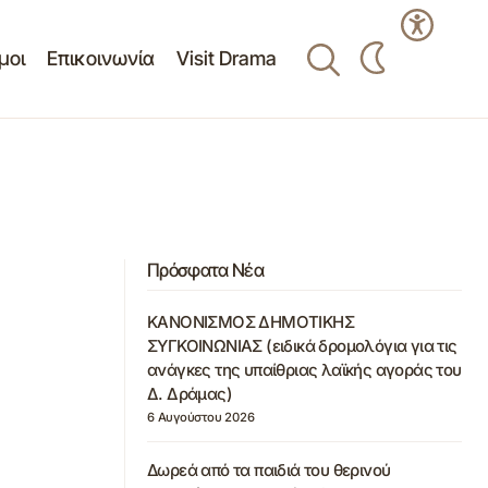
μοι
Επικοινωνία
Visit Drama
Πρόσφατα Νέα
ΚΑΝΟΝΙΣΜΟΣ ΔΗΜΟΤΙΚΗΣ
ΣΥΓΚΟΙΝΩΝΙΑΣ (ειδικά δρομολόγια για τις
ανάγκες της υπαίθριας λαϊκής αγοράς του
Δ. Δράμας)
6 Αυγούστου 2026
Δωρεά από τα παιδιά του θερινού