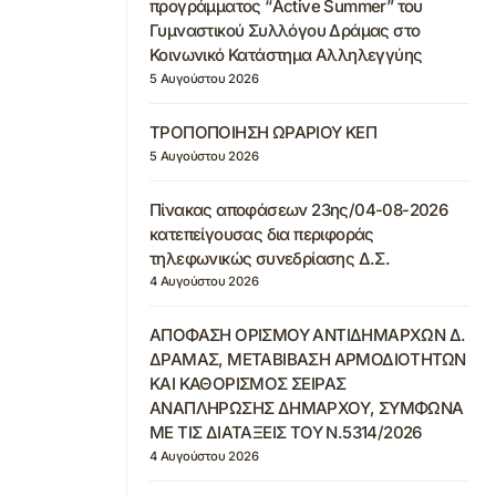
προγράμματος “Active Summer” του
Γυμναστικού Συλλόγου Δράμας στο
Κοινωνικό Κατάστημα Αλληλεγγύης
5 Αυγούστου 2026
ΤΡΟΠΟΠΟΙΗΣΗ ΩΡΑΡΙΟΥ ΚΕΠ
5 Αυγούστου 2026
Πίνακας αποφάσεων 23ης/04-08-2026
κατεπείγουσας δια περιφοράς
τηλεφωνικώς συνεδρίασης Δ.Σ.
4 Αυγούστου 2026
ΑΠΟΦΑΣΗ ΟΡΙΣΜΟΥ ΑΝΤΙΔΗΜΑΡΧΩΝ Δ.
ΔΡΑΜΑΣ, ΜΕΤΑΒΙΒΑΣΗ ΑΡΜΟΔΙΟΤΗΤΩΝ
ΚΑΙ ΚΑΘΟΡΙΣΜΟΣ ΣΕΙΡΑΣ
ΑΝΑΠΛΗΡΩΣΗΣ ΔΗΜΑΡΧΟΥ, ΣΥΜΦΩΝΑ
ΜΕ ΤΙΣ ΔΙΑΤΑΞΕΙΣ ΤΟΥ Ν.5314/2026
4 Αυγούστου 2026