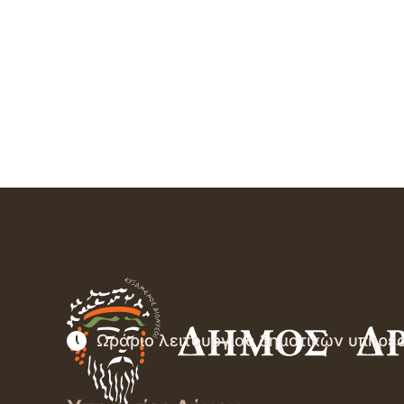
Ωράριο λειτουργίας δημοτικών υπηρε