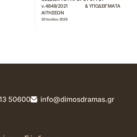
ν.4849/2021 & ΥΠΟΔΕΙΓΜΑΤΑ
ΑΙΤΗΣΕΩΝ
30 Ιουλίου 2026
13 50600
info@dimosdramas.gr