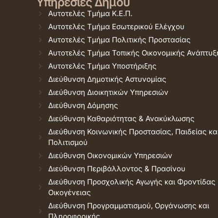
Υπηρεσίες Δήμου
Αυτοτελές Τμήμα Κ.Ε.Π.
Αυτοτελές Τμήμα Εσωτερικού Ελέγχου
Αυτοτελές Τμήμα Πολιτικής Προστασίας
Αυτοτελές Τμήμα Τοπικής Οικονομικής Ανάπτυξ
Αυτοτελές Τμήμα Υποστήριξης
Διεύθυνση Δημοτικής Αστυνομίας
Διεύθυνση Διοικητικών Υπηρεσιών
Διεύθυνση Δόμησης
Διεύθυνση Καθαριότητας & Ανακύκλωσης
Διεύθυνση Κοινωνικής Προστασίας, Παιδείας κα
Πολιτισμού
Διεύθυνση Οικονομικών Υπηρεσιών
Διεύθυνση Περιβάλλοντος & Πρασίνου
Διεύθυνση Προσχολικής Αγωγής και Φροντίδας
Οικογένειας
Διεύθυνση Προγραμματισμού, Οργάνωσης και
Πληροφορικής