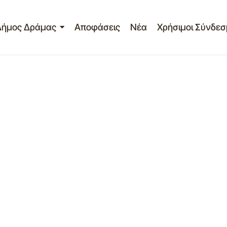
Δήμος Δράμας
Αποφάσεις
Νέα
Χρήσιμοι Σύνδεσ