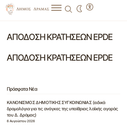
ΑΠΟΔΟΣΗ ΚΡΑΤΗΣΕΩΝ EPDE
ΑΠΟΔΟΣΗ ΚΡΑΤΗΣΕΩΝ EPDE
Πρόσφατα Νέα
ΚΑΝΟΝΙΣΜΟΣ ΔΗΜΟΤΙΚΗΣ ΣΥΓΚΟΙΝΩΝΙΑΣ (ειδικά
δρομολόγια για τις ανάγκες της υπαίθριας λαϊκής αγοράς
του Δ. Δράμας)
6 Αυγούστου 2026