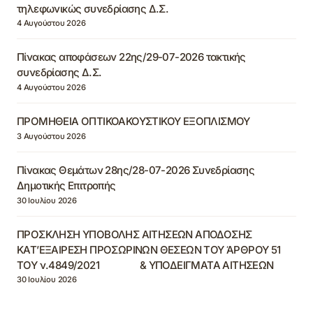
τηλεφωνικώς συνεδρίασης Δ.Σ.
4 Αυγούστου 2026
Πίνακας αποφάσεων 22ης/29-07-2026 τακτικής
συνεδρίασης Δ.Σ.
4 Αυγούστου 2026
ΠΡΟΜΗΘΕΙΑ ΟΠΤΙΚΟΑΚΟΥΣΤΙΚΟΥ ΕΞΟΠΛΙΣΜΟΥ
3 Αυγούστου 2026
Πίνακας Θεμάτων 28ης/28-07-2026 Συνεδρίασης
Δημοτικής Επιτροπής
30 Ιουλίου 2026
ΠΡΟΣΚΛΗΣΗ ΥΠΟΒΟΛΗΣ ΑΙΤΗΣΕΩΝ ΑΠΟΔΟΣΗΣ
ΚΑΤ’ΕΞΑΙΡΕΣΗ ΠΡΟΣΩΡΙΝΩΝ ΘΕΣΕΩΝ ΤΟΥ ΆΡΘΡΟΥ 51
ΤΟΥ ν.4849/2021 & ΥΠΟΔΕΙΓΜΑΤΑ ΑΙΤΗΣΕΩΝ
30 Ιουλίου 2026