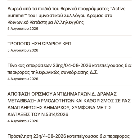
Δωρεά από τα παιδιά του θερινού προγράμματος “Active
Summer” του Γυμναστικού Συλλόγου Δράμας στο
Κοινωνικό Κατάστημα Αλληλεγγύης
5 Αυγούστου 2026
ΤΡΟΠΟΠΟΙΗΣΗ ΩΡΑΡΙΟΥ ΚΕΠ
5 Αυγούστου 2026
Πίνακας αποφάσεων 23ης/04-08-2026 κατεπείγουσας δια
περιφοράς τηλεφωνικώς συνεδρίασης Δ.Σ.
4 Αυγούστου 2026
ΑΠΟΦΑΣΗ ΟΡΙΣΜΟΥ ΑΝΤΙΔΗΜΑΡΧΩΝ Δ. ΔΡΑΜΑΣ,
ΜΕΤΑΒΙΒΑΣΗ ΑΡΜΟΔΙΟΤΗΤΩΝ ΚΑΙ ΚΑΘΟΡΙΣΜΟΣ ΣΕΙΡΑΣ
ΑΝΑΠΛΗΡΩΣΗΣ ΔΗΜΑΡΧΟΥ, ΣΥΜΦΩΝΑ ΜΕ ΤΙΣ
ΔΙΑΤΑΞΕΙΣ ΤΟΥ Ν.5314/2026
4 Αυγούστου 2026
Πρόσκληση 23η/4-08-2026 κατεπείγουσας δια περιφοράς