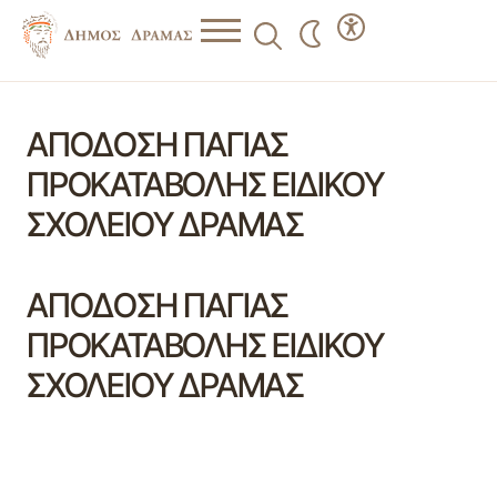
ΑΠΟΔΟΣΗ ΠΑΓΙΑΣ
ΠΡΟΚΑΤΑΒΟΛΗΣ ΕΙΔΙΚΟΥ
ΣΧΟΛΕΙΟΥ ΔΡΑΜΑΣ
ΑΠΟΔΟΣΗ ΠΑΓΙΑΣ
ΠΡΟΚΑΤΑΒΟΛΗΣ ΕΙΔΙΚΟΥ
ΣΧΟΛΕΙΟΥ ΔΡΑΜΑΣ