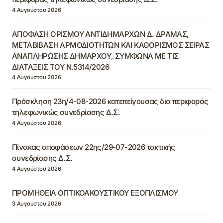
4 Αυγούστου 2026
ΑΠΟΦΑΣΗ ΟΡΙΣΜΟΥ ΑΝΤΙΔΗΜΑΡΧΩΝ Δ. ΔΡΑΜΑΣ,
ΜΕΤΑΒΙΒΑΣΗ ΑΡΜΟΔΙΟΤΗΤΩΝ ΚΑΙ ΚΑΘΟΡΙΣΜΟΣ ΣΕΙΡΑΣ
ΑΝΑΠΛΗΡΩΣΗΣ ΔΗΜΑΡΧΟΥ, ΣΥΜΦΩΝΑ ΜΕ ΤΙΣ
ΔΙΑΤΑΞΕΙΣ ΤΟΥ Ν.5314/2026
4 Αυγούστου 2026
Πρόσκληση 23η/4-08-2026 κατεπείγουσας δια περιφοράς
τηλεφωνικώς συνεδρίασης Δ.Σ.
4 Αυγούστου 2026
Πίνακας αποφάσεων 22ης/29-07-2026 τακτικής
συνεδρίασης Δ.Σ.
4 Αυγούστου 2026
ΠΡΟΜΗΘΕΙΑ ΟΠΤΙΚΟΑΚΟΥΣΤΙΚΟΥ ΕΞΟΠΛΙΣΜΟΥ
3 Αυγούστου 2026