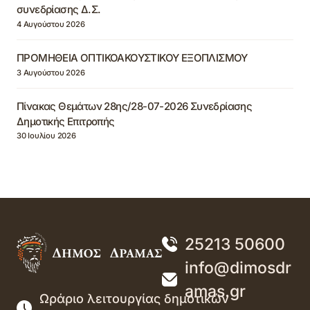
συνεδρίασης Δ.Σ.
4 Αυγούστου 2026
ΠΡΟΜΗΘΕΙΑ ΟΠΤΙΚΟΑΚΟΥΣΤΙΚΟΥ ΕΞΟΠΛΙΣΜΟΥ
3 Αυγούστου 2026
Πίνακας Θεμάτων 28ης/28-07-2026 Συνεδρίασης
Δημοτικής Επιτροπής
30 Ιουλίου 2026
25213 50600
info@dimosdr
amas.gr
Ωράριο λειτουργίας δημοτικών