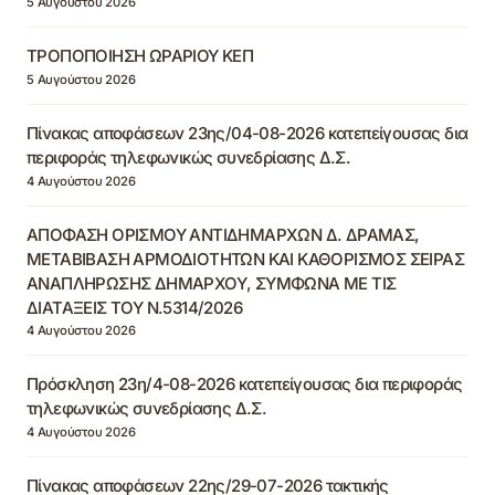
5 Αυγούστου 2026
ΤΡΟΠΟΠΟΙΗΣΗ ΩΡΑΡΙΟΥ ΚΕΠ
5 Αυγούστου 2026
Πίνακας αποφάσεων 23ης/04-08-2026 κατεπείγουσας δια
περιφοράς τηλεφωνικώς συνεδρίασης Δ.Σ.
4 Αυγούστου 2026
ΑΠΟΦΑΣΗ ΟΡΙΣΜΟΥ ΑΝΤΙΔΗΜΑΡΧΩΝ Δ. ΔΡΑΜΑΣ,
ΜΕΤΑΒΙΒΑΣΗ ΑΡΜΟΔΙΟΤΗΤΩΝ ΚΑΙ ΚΑΘΟΡΙΣΜΟΣ ΣΕΙΡΑΣ
ΑΝΑΠΛΗΡΩΣΗΣ ΔΗΜΑΡΧΟΥ, ΣΥΜΦΩΝΑ ΜΕ ΤΙΣ
ΔΙΑΤΑΞΕΙΣ ΤΟΥ Ν.5314/2026
4 Αυγούστου 2026
Πρόσκληση 23η/4-08-2026 κατεπείγουσας δια περιφοράς
τηλεφωνικώς συνεδρίασης Δ.Σ.
4 Αυγούστου 2026
Πίνακας αποφάσεων 22ης/29-07-2026 τακτικής