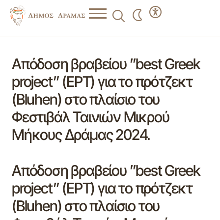
Απόδοση βραβείου ”best Greek
project” (ΕΡΤ) για το πρότζεκτ
(Bluhen) στο πλαίσιο του
Φεστιβάλ Ταινιών Μικρού
Μήκους Δράμας 2024.
Απόδοση βραβείου ”best Greek
project” (ΕΡΤ) για το πρότζεκτ
(Bluhen) στο πλαίσιο του