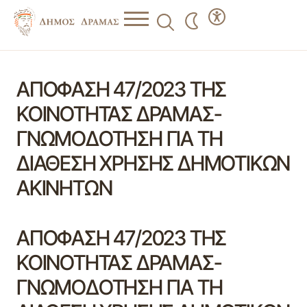
ΑΠΟΦΑΣΗ 47/2023 ΤΗΣ
ΚΟΙΝΟΤΗΤΑΣ ΔΡΑΜΑΣ-
ΓΝΩΜΟΔΟΤΗΣΗ ΓΙΑ ΤΗ
ΔΙΑΘΕΣΗ ΧΡΗΣΗΣ ΔΗΜΟΤΙΚΩΝ
ΑΚΙΝΗΤΩΝ
ΑΠΟΦΑΣΗ 47/2023 ΤΗΣ
ΚΟΙΝΟΤΗΤΑΣ ΔΡΑΜΑΣ-
ΓΝΩΜΟΔΟΤΗΣΗ ΓΙΑ ΤΗ