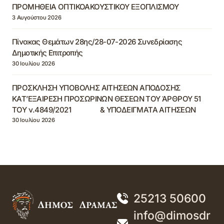
ΠΡΟΜΗΘΕΙΑ ΟΠΤΙΚΟΑΚΟΥΣΤΙΚΟΥ ΕΞΟΠΛΙΣΜΟΥ
3 Αυγούστου 2026
Πίνακας Θεμάτων 28ης/28-07-2026 Συνεδρίασης
Δημοτικής Επιτροπής
30 Ιουλίου 2026
ΠΡΟΣΚΛΗΣΗ ΥΠΟΒΟΛΗΣ ΑΙΤΗΣΕΩΝ ΑΠΟΔΟΣΗΣ
ΚΑΤ’ΕΞΑΙΡΕΣΗ ΠΡΟΣΩΡΙΝΩΝ ΘΕΣΕΩΝ ΤΟΥ ΆΡΘΡΟΥ 51
ΤΟΥ ν.4849/2021 & ΥΠΟΔΕΙΓΜΑΤΑ ΑΙΤΗΣΕΩΝ
30 Ιουλίου 2026
25213 50600
info@dimosdr