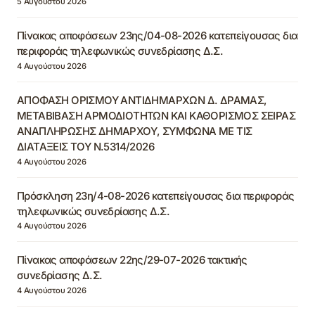
5 Αυγούστου 2026
Πίνακας αποφάσεων 23ης/04-08-2026 κατεπείγουσας δια
περιφοράς τηλεφωνικώς συνεδρίασης Δ.Σ.
4 Αυγούστου 2026
ΑΠΟΦΑΣΗ ΟΡΙΣΜΟΥ ΑΝΤΙΔΗΜΑΡΧΩΝ Δ. ΔΡΑΜΑΣ,
ΜΕΤΑΒΙΒΑΣΗ ΑΡΜΟΔΙΟΤΗΤΩΝ ΚΑΙ ΚΑΘΟΡΙΣΜΟΣ ΣΕΙΡΑΣ
ΑΝΑΠΛΗΡΩΣΗΣ ΔΗΜΑΡΧΟΥ, ΣΥΜΦΩΝΑ ΜΕ ΤΙΣ
ΔΙΑΤΑΞΕΙΣ ΤΟΥ Ν.5314/2026
4 Αυγούστου 2026
Πρόσκληση 23η/4-08-2026 κατεπείγουσας δια περιφοράς
τηλεφωνικώς συνεδρίασης Δ.Σ.
4 Αυγούστου 2026
Πίνακας αποφάσεων 22ης/29-07-2026 τακτικής
συνεδρίασης Δ.Σ.
4 Αυγούστου 2026