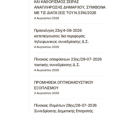
ΚΑΙ ΚΑΘΟΡΙΣΜΟΣ ΣΕΙΡΑΣ
ΑΝΑΠΛΗΡΩΣΗΣ ΔΗΜΑΡΧΟΥ, ΣΥΜΦΩΝΑ
ΜΕ ΤΙΣ ΔΙΑΤΑΞΕΙΣ ΤΟΥ Ν.5314/2026
4 Αυγούστου 2026
Πρόσκληση 23η/4-08-2026
κατεπείγουσας δια περιφοράς
τηλεφωνικώς συνεδρίασης Δ.Σ.
4 Αυγούστου 2026
Πίνακας αποφάσεων 22ης/29-07-2026
τακτικής συνεδρίασης Δ.Σ.
4 Αυγούστου 2026
ΠΡΟΜΗΘΕΙΑ ΟΠΤΙΚΟΑΚΟΥΣΤΙΚΟΥ
ΕΞΟΠΛΙΣΜΟΥ
3 Αυγούστου 2026
Πίνακας Θεμάτων 28ης/28-07-2026
Συνεδρίασης Δημοτικής Επιτροπής