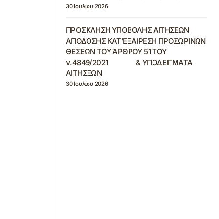
30 Ιουλίου 2026
ΠΡΟΣΚΛΗΣΗ ΥΠΟΒΟΛΗΣ ΑΙΤΗΣΕΩΝ
ΑΠΟΔΟΣΗΣ ΚΑΤ’ΕΞΑΙΡΕΣΗ ΠΡΟΣΩΡΙΝΩΝ
ΘΕΣΕΩΝ ΤΟΥ ΆΡΘΡΟΥ 51 ΤΟΥ
ν.4849/2021 & ΥΠΟΔΕΙΓΜΑΤΑ
ΑΙΤΗΣΕΩΝ
30 Ιουλίου 2026