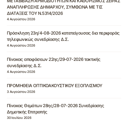
ΜΕΤΑΒΙΒΑΣΗ ΑΡΜΟΔΙΟΤΗΤΩΝ ΚΑΙ ΚΑΘΟΡΙΣΜΟΣ ΣΕΙΡΑΣ
ΑΝΑΠΛΗΡΩΣΗΣ ΔΗΜΑΡΧΟΥ, ΣΥΜΦΩΝΑ ΜΕ ΤΙΣ
ΔΙΑΤΑΞΕΙΣ ΤΟΥ Ν.5314/2026
4 Αυγούστου 2026
Πρόσκληση 23η/4-08-2026 κατεπείγουσας δια περιφοράς
τηλεφωνικώς συνεδρίασης Δ.Σ.
4 Αυγούστου 2026
Πίνακας αποφάσεων 22ης/29-07-2026 τακτικής
συνεδρίασης Δ.Σ.
4 Αυγούστου 2026
ΠΡΟΜΗΘΕΙΑ ΟΠΤΙΚΟΑΚΟΥΣΤΙΚΟΥ ΕΞΟΠΛΙΣΜΟΥ
3 Αυγούστου 2026
Πίνακας Θεμάτων 28ης/28-07-2026 Συνεδρίασης
Δημοτικής Επιτροπής
30 Ιουλίου 2026