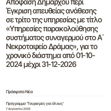
Απόφαση Δημάρχου περί
Έγκριση απευθείας ανάθεσης
σε τρίτο της υπηρεσίας με τίτλο
«Υπηρεσίες παρακολούθησης
συστήματος συναγερμού στο Α΄
Νεκροταφείο Δράμας», για το
χρονικό διάστημα από 01-10-
2024 μέχρι 31-12-2026
Πρόσφατα Νέα
Πρόγραμμα ‘Τουρισμός για όλους’
7 Αυγούστου 2026