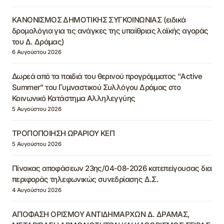
ΚΑΝΟΝΙΣΜΟΣ ΔΗΜΟΤΙΚΗΣ ΣΥΓΚΟΙΝΩΝΙΑΣ (ειδικά
δρομολόγια για τις ανάγκες της υπαίθριας λαϊκής αγοράς
του Δ. Δράμας)
6 Αυγούστου 2026
Δωρεά από τα παιδιά του θερινού προγράμματος “Active
Summer” του Γυμναστικού Συλλόγου Δράμας στο
Κοινωνικό Κατάστημα Αλληλεγγύης
5 Αυγούστου 2026
ΤΡΟΠΟΠΟΙΗΣΗ ΩΡΑΡΙΟΥ ΚΕΠ
5 Αυγούστου 2026
Πίνακας αποφάσεων 23ης/04-08-2026 κατεπείγουσας δια
περιφοράς τηλεφωνικώς συνεδρίασης Δ.Σ.
4 Αυγούστου 2026
ΑΠΟΦΑΣΗ ΟΡΙΣΜΟΥ ΑΝΤΙΔΗΜΑΡΧΩΝ Δ. ΔΡΑΜΑΣ,