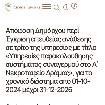
Απόφαση Δημάρχου περί
Έγκριση απευθείας ανάθεσης
σε τρίτο της υπηρεσίας με τίτλο
«Υπηρεσίες παρακολούθησης
συστήματος συναγερμού στο Α΄
Νεκροταφείο Δράμας», για το
χρονικό διάστημα από 01-10-
2024 μέχρι 31-12-2026