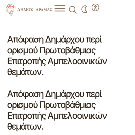
Απόφαση Δημάρχου περί
ορισμού Πρωτοβάθμιας
Επιτροπής Αμπελοοινικών
θεμάτων.
Απόφαση Δημάρχου περί
ορισμού Πρωτοβάθμιας
Επιτροπής Αμπελοοινικών
θεμάτων.