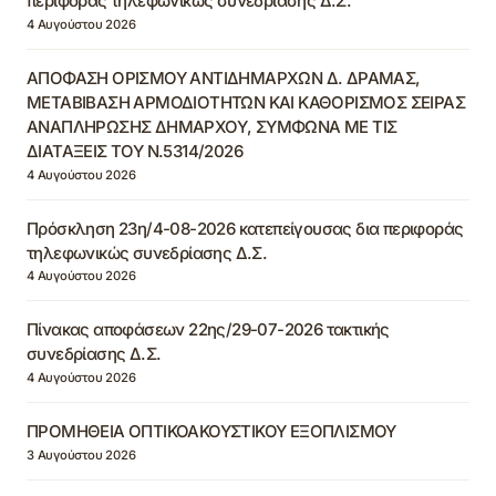
περιφοράς τηλεφωνικώς συνεδρίασης Δ.Σ.
4 Αυγούστου 2026
ΑΠΟΦΑΣΗ ΟΡΙΣΜΟΥ ΑΝΤΙΔΗΜΑΡΧΩΝ Δ. ΔΡΑΜΑΣ,
ΜΕΤΑΒΙΒΑΣΗ ΑΡΜΟΔΙΟΤΗΤΩΝ ΚΑΙ ΚΑΘΟΡΙΣΜΟΣ ΣΕΙΡΑΣ
ΑΝΑΠΛΗΡΩΣΗΣ ΔΗΜΑΡΧΟΥ, ΣΥΜΦΩΝΑ ΜΕ ΤΙΣ
ΔΙΑΤΑΞΕΙΣ ΤΟΥ Ν.5314/2026
4 Αυγούστου 2026
Πρόσκληση 23η/4-08-2026 κατεπείγουσας δια περιφοράς
τηλεφωνικώς συνεδρίασης Δ.Σ.
4 Αυγούστου 2026
Πίνακας αποφάσεων 22ης/29-07-2026 τακτικής
συνεδρίασης Δ.Σ.
4 Αυγούστου 2026
ΠΡΟΜΗΘΕΙΑ ΟΠΤΙΚΟΑΚΟΥΣΤΙΚΟΥ ΕΞΟΠΛΙΣΜΟΥ
3 Αυγούστου 2026