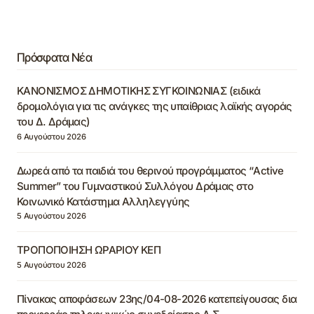
Πρόσφατα Νέα
ΚΑΝΟΝΙΣΜΟΣ ΔΗΜΟΤΙΚΗΣ ΣΥΓΚΟΙΝΩΝΙΑΣ (ειδικά
δρομολόγια για τις ανάγκες της υπαίθριας λαϊκής αγοράς
του Δ. Δράμας)
6 Αυγούστου 2026
Δωρεά από τα παιδιά του θερινού προγράμματος “Active
Summer” του Γυμναστικού Συλλόγου Δράμας στο
Κοινωνικό Κατάστημα Αλληλεγγύης
5 Αυγούστου 2026
ΤΡΟΠΟΠΟΙΗΣΗ ΩΡΑΡΙΟΥ ΚΕΠ
5 Αυγούστου 2026
Πίνακας αποφάσεων 23ης/04-08-2026 κατεπείγουσας δια