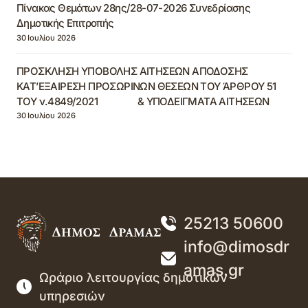
Πίνακας Θεμάτων 28ης/28-07-2026 Συνεδρίασης
Δημοτικής Επιτροπής
30 Ιουλίου 2026
ΠΡΟΣΚΛΗΣΗ ΥΠΟΒΟΛΗΣ ΑΙΤΗΣΕΩΝ ΑΠΟΔΟΣΗΣ
ΚΑΤ’ΕΞΑΙΡΕΣΗ ΠΡΟΣΩΡΙΝΩΝ ΘΕΣΕΩΝ ΤΟΥ ΆΡΘΡΟΥ 51
ΤΟΥ ν.4849/2021 & ΥΠΟΔΕΙΓΜΑΤΑ ΑΙΤΗΣΕΩΝ
30 Ιουλίου 2026
25213 50600
info@dimosdr
amas.gr
Ωράριο λειτουργίας δημοτικών
υπηρεσιών