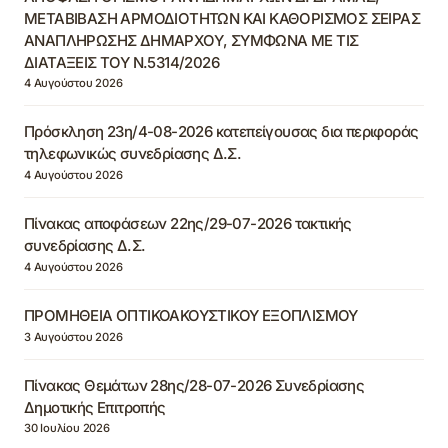
ΜΕΤΑΒΙΒΑΣΗ ΑΡΜΟΔΙΟΤΗΤΩΝ ΚΑΙ ΚΑΘΟΡΙΣΜΟΣ ΣΕΙΡΑΣ
ΑΝΑΠΛΗΡΩΣΗΣ ΔΗΜΑΡΧΟΥ, ΣΥΜΦΩΝΑ ΜΕ ΤΙΣ
ΔΙΑΤΑΞΕΙΣ ΤΟΥ Ν.5314/2026
4 Αυγούστου 2026
Πρόσκληση 23η/4-08-2026 κατεπείγουσας δια περιφοράς
τηλεφωνικώς συνεδρίασης Δ.Σ.
4 Αυγούστου 2026
Πίνακας αποφάσεων 22ης/29-07-2026 τακτικής
συνεδρίασης Δ.Σ.
4 Αυγούστου 2026
ΠΡΟΜΗΘΕΙΑ ΟΠΤΙΚΟΑΚΟΥΣΤΙΚΟΥ ΕΞΟΠΛΙΣΜΟΥ
3 Αυγούστου 2026
Πίνακας Θεμάτων 28ης/28-07-2026 Συνεδρίασης
Δημοτικής Επιτροπής
30 Ιουλίου 2026