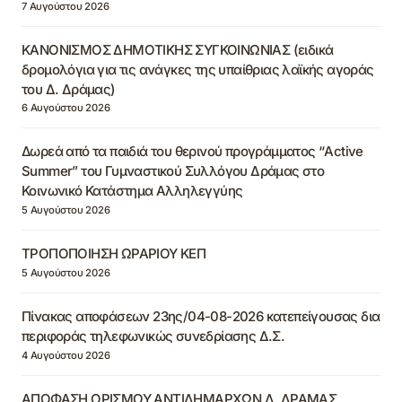
7 Αυγούστου 2026
ΚΑΝΟΝΙΣΜΟΣ ΔΗΜΟΤΙΚΗΣ ΣΥΓΚΟΙΝΩΝΙΑΣ (ειδικά
δρομολόγια για τις ανάγκες της υπαίθριας λαϊκής αγοράς
του Δ. Δράμας)
6 Αυγούστου 2026
Δωρεά από τα παιδιά του θερινού προγράμματος “Active
Summer” του Γυμναστικού Συλλόγου Δράμας στο
Κοινωνικό Κατάστημα Αλληλεγγύης
5 Αυγούστου 2026
ΤΡΟΠΟΠΟΙΗΣΗ ΩΡΑΡΙΟΥ ΚΕΠ
5 Αυγούστου 2026
Πίνακας αποφάσεων 23ης/04-08-2026 κατεπείγουσας δια
περιφοράς τηλεφωνικώς συνεδρίασης Δ.Σ.
4 Αυγούστου 2026
ΑΠΟΦΑΣΗ ΟΡΙΣΜΟΥ ΑΝΤΙΔΗΜΑΡΧΩΝ Δ. ΔΡΑΜΑΣ,