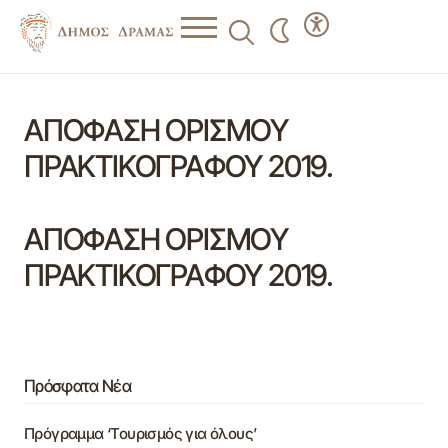
ΑΠΟΦΑΣΗ ΟΡΙΣΜΟΥ
ΠΡΑΚΤΙΚΟΓΡΑΦΟΥ 2019.
ΑΠΟΦΑΣΗ ΟΡΙΣΜΟΥ
ΠΡΑΚΤΙΚΟΓΡΑΦΟΥ 2019.
Πρόσφατα Νέα
Πρόγραμμα ‘Τουρισμός για όλους’