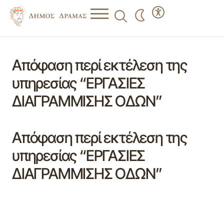
Απόφαση περί εκτέλεση της
υπηρεσίας “ΕΡΓΑΣΙΕΣ
ΔΙΑΓΡΑΜΜΙΣΗΣ ΟΔΩΝ”
Απόφαση περί εκτέλεση της
υπηρεσίας “ΕΡΓΑΣΙΕΣ
ΔΙΑΓΡΑΜΜΙΣΗΣ ΟΔΩΝ”