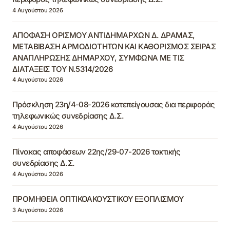
4 Αυγούστου 2026
ΑΠΟΦΑΣΗ ΟΡΙΣΜΟΥ ΑΝΤΙΔΗΜΑΡΧΩΝ Δ. ΔΡΑΜΑΣ,
ΜΕΤΑΒΙΒΑΣΗ ΑΡΜΟΔΙΟΤΗΤΩΝ ΚΑΙ ΚΑΘΟΡΙΣΜΟΣ ΣΕΙΡΑΣ
ΑΝΑΠΛΗΡΩΣΗΣ ΔΗΜΑΡΧΟΥ, ΣΥΜΦΩΝΑ ΜΕ ΤΙΣ
ΔΙΑΤΑΞΕΙΣ ΤΟΥ Ν.5314/2026
4 Αυγούστου 2026
Πρόσκληση 23η/4-08-2026 κατεπείγουσας δια περιφοράς
τηλεφωνικώς συνεδρίασης Δ.Σ.
4 Αυγούστου 2026
Πίνακας αποφάσεων 22ης/29-07-2026 τακτικής
συνεδρίασης Δ.Σ.
4 Αυγούστου 2026
ΠΡΟΜΗΘΕΙΑ ΟΠΤΙΚΟΑΚΟΥΣΤΙΚΟΥ ΕΞΟΠΛΙΣΜΟΥ
3 Αυγούστου 2026