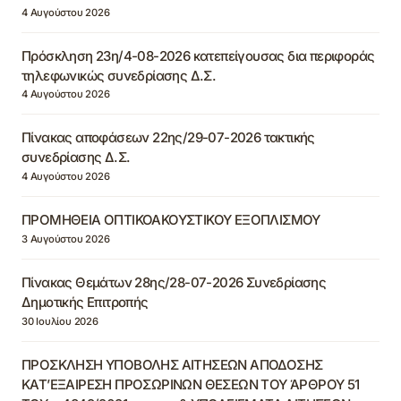
4 Αυγούστου 2026
Πρόσκληση 23η/4-08-2026 κατεπείγουσας δια περιφοράς
τηλεφωνικώς συνεδρίασης Δ.Σ.
4 Αυγούστου 2026
Πίνακας αποφάσεων 22ης/29-07-2026 τακτικής
συνεδρίασης Δ.Σ.
4 Αυγούστου 2026
ΠΡΟΜΗΘΕΙΑ ΟΠΤΙΚΟΑΚΟΥΣΤΙΚΟΥ ΕΞΟΠΛΙΣΜΟΥ
3 Αυγούστου 2026
Πίνακας Θεμάτων 28ης/28-07-2026 Συνεδρίασης
Δημοτικής Επιτροπής
30 Ιουλίου 2026
ΠΡΟΣΚΛΗΣΗ ΥΠΟΒΟΛΗΣ ΑΙΤΗΣΕΩΝ ΑΠΟΔΟΣΗΣ
ΚΑΤ’ΕΞΑΙΡΕΣΗ ΠΡΟΣΩΡΙΝΩΝ ΘΕΣΕΩΝ ΤΟΥ ΆΡΘΡΟΥ 51