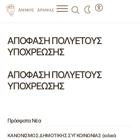
ΑΠΟΦΑΣΗ ΠΟΛΥΕΤΟΥΣ
ΥΠΟΧΡΕΩΣΗΣ
ΑΠΟΦΑΣΗ ΠΟΛΥΕΤΟΥΣ
ΥΠΟΧΡΕΩΣΗΣ
Πρόσφατα Νέα
ΚΑΝΟΝΙΣΜΟΣ ΔΗΜΟΤΙΚΗΣ ΣΥΓΚΟΙΝΩΝΙΑΣ (ειδικά