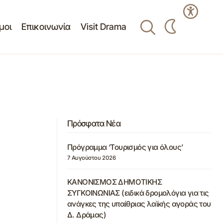
μοι
Επικοινωνία
Visit Drama
Πρόσφατα Νέα
Πρόγραμμα ‘Τουρισμός για όλους’
7 Αυγούστου 2026
ΚΑΝΟΝΙΣΜΟΣ ΔΗΜΟΤΙΚΗΣ
ΣΥΓΚΟΙΝΩΝΙΑΣ (ειδικά δρομολόγια για τις
ανάγκες της υπαίθριας λαϊκής αγοράς του
Δ. Δράμας)