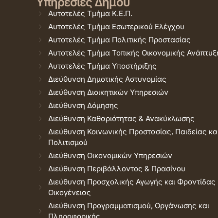
Υπηρεσίες Δήμου
Αυτοτελές Τμήμα Κ.Ε.Π.
Αυτοτελές Τμήμα Εσωτερικού Ελέγχου
Αυτοτελές Τμήμα Πολιτικής Προστασίας
Αυτοτελές Τμήμα Τοπικής Οικονομικής Ανάπτυξ
Αυτοτελές Τμήμα Υποστήριξης
Διεύθυνση Δημοτικής Αστυνομίας
Διεύθυνση Διοικητικών Υπηρεσιών
Διεύθυνση Δόμησης
Διεύθυνση Καθαριότητας & Ανακύκλωσης
Διεύθυνση Κοινωνικής Προστασίας, Παιδείας κα
Πολιτισμού
Διεύθυνση Οικονομικών Υπηρεσιών
Διεύθυνση Περιβάλλοντος & Πρασίνου
Διεύθυνση Προσχολικής Αγωγής και Φροντίδας
Οικογένειας
Διεύθυνση Προγραμματισμού, Οργάνωσης και
Πληροφορικής