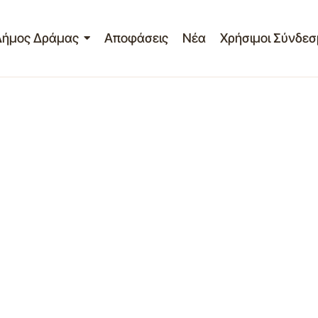
Δήμος Δράμας
Αποφάσεις
Νέα
Χρήσιμοι Σύνδεσ