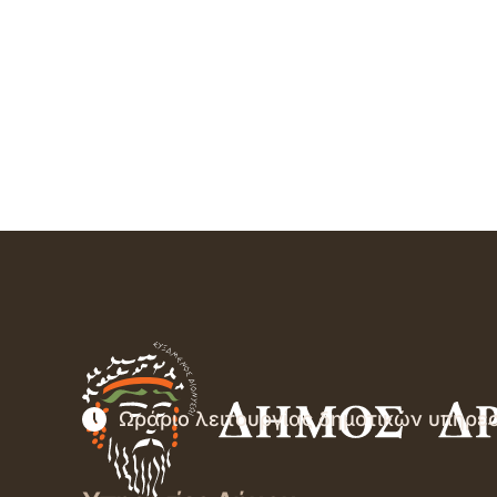
Ωράριο λειτουργίας δημοτικών υπηρε