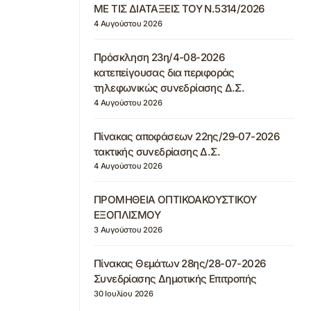
ΜΕ ΤΙΣ ΔΙΑΤΑΞΕΙΣ ΤΟΥ Ν.5314/2026
4 Αυγούστου 2026
Πρόσκληση 23η/4-08-2026
κατεπείγουσας δια περιφοράς
τηλεφωνικώς συνεδρίασης Δ.Σ.
4 Αυγούστου 2026
Πίνακας αποφάσεων 22ης/29-07-2026
τακτικής συνεδρίασης Δ.Σ.
4 Αυγούστου 2026
ΠΡΟΜΗΘΕΙΑ ΟΠΤΙΚΟΑΚΟΥΣΤΙΚΟΥ
ΕΞΟΠΛΙΣΜΟΥ
3 Αυγούστου 2026
Πίνακας Θεμάτων 28ης/28-07-2026
Συνεδρίασης Δημοτικής Επιτροπής
30 Ιουλίου 2026