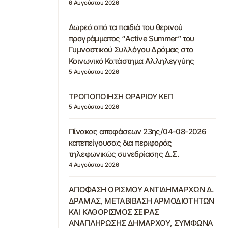
6 Αυγούστου 2026
Δωρεά από τα παιδιά του θερινού
προγράμματος “Active Summer” του
Γυμναστικού Συλλόγου Δράμας στο
Κοινωνικό Κατάστημα Αλληλεγγύης
5 Αυγούστου 2026
ΤΡΟΠΟΠΟΙΗΣΗ ΩΡΑΡΙΟΥ ΚΕΠ
5 Αυγούστου 2026
Πίνακας αποφάσεων 23ης/04-08-2026
κατεπείγουσας δια περιφοράς
τηλεφωνικώς συνεδρίασης Δ.Σ.
4 Αυγούστου 2026
ΑΠΟΦΑΣΗ ΟΡΙΣΜΟΥ ΑΝΤΙΔΗΜΑΡΧΩΝ Δ.
ΔΡΑΜΑΣ, ΜΕΤΑΒΙΒΑΣΗ ΑΡΜΟΔΙΟΤΗΤΩΝ
ΚΑΙ ΚΑΘΟΡΙΣΜΟΣ ΣΕΙΡΑΣ
ΑΝΑΠΛΗΡΩΣΗΣ ΔΗΜΑΡΧΟΥ, ΣΥΜΦΩΝΑ