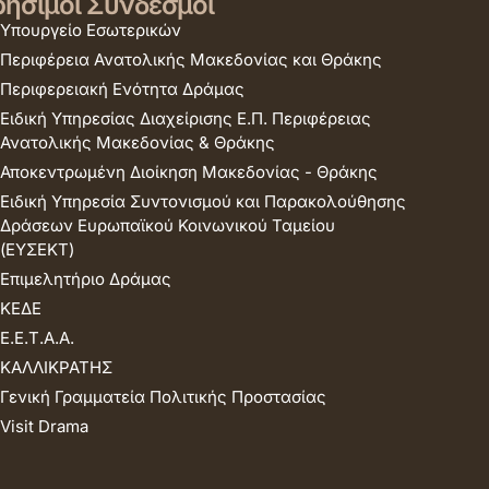
ήσιμοι Σύνδεσμοι
Υπουργείο Εσωτερικών
Περιφέρεια Ανατολικής Μακεδονίας και Θράκης
Περιφερειακή Ενότητα Δράμας
Ειδική Υπηρεσίας Διαχείρισης Ε.Π. Περιφέρειας
Ανατολικής Μακεδονίας & Θράκης
Αποκεντρωμένη Διοίκηση Μακεδονίας - Θράκης
Ειδική Υπηρεσία Συντονισμού και Παρακολούθησης
Δράσεων Ευρωπαϊκού Κοινωνικού Ταμείου
(ΕΥΣΕΚΤ)
Επιμελητήριο Δράμας
ΚΕΔΕ
Ε.Ε.Τ.Α.Α.
ΚΑΛΛΙΚΡΑΤΗΣ
Γενική Γραμματεία Πολιτικής Προστασίας
Visit Drama