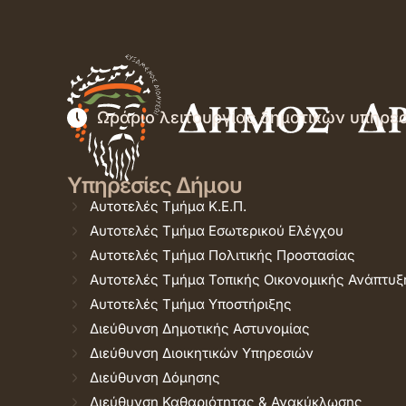
Ωράριο λειτουργίας δημοτικών υπηρε
Υπηρεσίες Δήμου
Αυτοτελές Τμήμα Κ.Ε.Π.
Αυτοτελές Τμήμα Εσωτερικού Ελέγχου
Αυτοτελές Τμήμα Πολιτικής Προστασίας
Αυτοτελές Τμήμα Τοπικής Οικονομικής Ανάπτυξ
Αυτοτελές Τμήμα Υποστήριξης
Διεύθυνση Δημοτικής Αστυνομίας
Διεύθυνση Διοικητικών Υπηρεσιών
Διεύθυνση Δόμησης
Διεύθυνση Καθαριότητας & Ανακύκλωσης