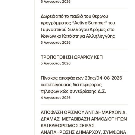
6 Αυγούστου 2026
Δωρεά από τα παιδιά του θερινού
προγράμματος “Active Summer” του
Γυμναστικού Συλλόγου Δράμας στο
Κοινωνικό Κατάστημα Αλληλεγγύης
5 Αυγούστου 2026
ΤΡΟΠΟΠΟΙΗΣΗ ΩΡΑΡΙΟΥ ΚΕΠ
5 Αυγούστου 2026
Πίνακας αποφάσεων 23ης/04-08-2026
κατεπείγουσας δια περιφοράς
τηλεφωνικώς συνεδρίασης Δ.Σ.
4 Αυγούστου 2026
ΑΠΟΦΑΣΗ ΟΡΙΣΜΟΥ ΑΝΤΙΔΗΜΑΡΧΩΝ Δ.
ΔΡΑΜΑΣ, ΜΕΤΑΒΙΒΑΣΗ ΑΡΜΟΔΙΟΤΗΤΩΝ
ΚΑΙ ΚΑΘΟΡΙΣΜΟΣ ΣΕΙΡΑΣ
ΑΝΑΠΛΗΡΩΣΗΣ ΔΗΜΑΡΧΟΥ, ΣΥΜΦΩΝΑ