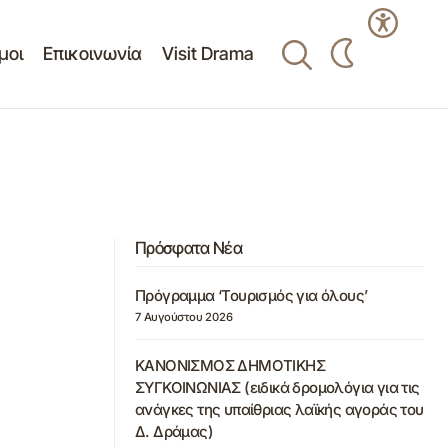
μοι
Επικοινωνία
Visit Drama
Πρόσφατα Νέα
Πρόγραμμα ‘Τουρισμός για όλους’
7 Αυγούστου 2026
ΚΑΝΟΝΙΣΜΟΣ ΔΗΜΟΤΙΚΗΣ
ΣΥΓΚΟΙΝΩΝΙΑΣ (ειδικά δρομολόγια για τις
ανάγκες της υπαίθριας λαϊκής αγοράς του
Δ. Δράμας)