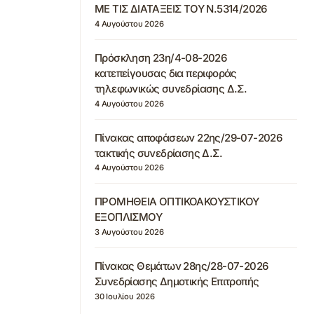
ΜΕ ΤΙΣ ΔΙΑΤΑΞΕΙΣ ΤΟΥ Ν.5314/2026
4 Αυγούστου 2026
Πρόσκληση 23η/4-08-2026
κατεπείγουσας δια περιφοράς
τηλεφωνικώς συνεδρίασης Δ.Σ.
4 Αυγούστου 2026
Πίνακας αποφάσεων 22ης/29-07-2026
τακτικής συνεδρίασης Δ.Σ.
4 Αυγούστου 2026
ΠΡΟΜΗΘΕΙΑ ΟΠΤΙΚΟΑΚΟΥΣΤΙΚΟΥ
ΕΞΟΠΛΙΣΜΟΥ
3 Αυγούστου 2026
Πίνακας Θεμάτων 28ης/28-07-2026
Συνεδρίασης Δημοτικής Επιτροπής
30 Ιουλίου 2026