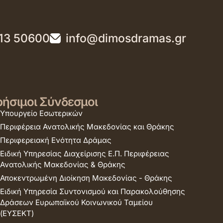
13 50600
info@dimosdramas.gr
ήσιμοι Σύνδεσμοι
Υπουργείο Εσωτερικών
Περιφέρεια Ανατολικής Μακεδονίας και Θράκης
Περιφερειακή Ενότητα Δράμας
Ειδική Υπηρεσίας Διαχείρισης Ε.Π. Περιφέρειας
Ανατολικής Μακεδονίας & Θράκης
Αποκεντρωμένη Διοίκηση Μακεδονίας - Θράκης
Ειδική Υπηρεσία Συντονισμού και Παρακολούθησης
Δράσεων Ευρωπαϊκού Κοινωνικού Ταμείου
(ΕΥΣΕΚΤ)