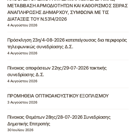
ΜΕΤΑΒΙΒΑΣΗ ΑΡΜΟΔΙΟΤΗΤΩΝ ΚΑΙ ΚΑΘΟΡΙΣΜΟΣ ΣΕΙΡΑΣ
ΑΝΑΠΛΗΡΩΣΗΣ ΔΗΜΑΡΧΟΥ, ΣΥΜΦΩΝΑ ΜΕ ΤΙΣ
ΔΙΑΤΑΞΕΙΣ ΤΟΥ Ν.5314/2026
4 Αυγούστου 2026
Πρόσκληση 23η/4-08-2026 κατεπείγουσας δια περιφοράς
τηλεφωνικώς συνεδρίασης Δ.Σ.
4 Αυγούστου 2026
Πίνακας αποφάσεων 22ης/29-07-2026 τακτικής
συνεδρίασης Δ.Σ.
4 Αυγούστου 2026
ΠΡΟΜΗΘΕΙΑ ΟΠΤΙΚΟΑΚΟΥΣΤΙΚΟΥ ΕΞΟΠΛΙΣΜΟΥ
3 Αυγούστου 2026
Πίνακας Θεμάτων 28ης/28-07-2026 Συνεδρίασης
Δημοτικής Επιτροπής
30 Ιουλίου 2026