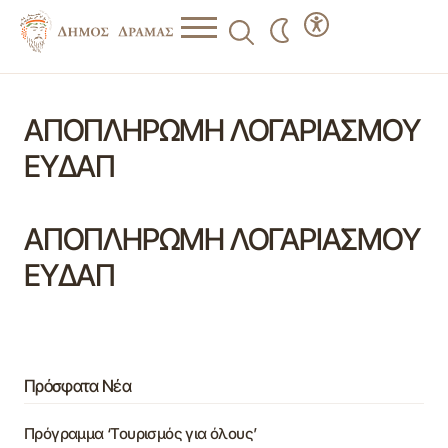
ΑΠΟΠΛΗΡΩΜΗ ΛΟΓΑΡΙΑΣΜΟΥ
ΕΥΔΑΠ
ΑΠΟΠΛΗΡΩΜΗ ΛΟΓΑΡΙΑΣΜΟΥ
ΕΥΔΑΠ
Πρόσφατα Νέα
Πρόγραμμα ‘Τουρισμός για όλους’