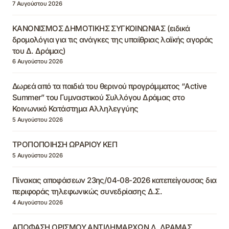
7 Αυγούστου 2026
ΚΑΝΟΝΙΣΜΟΣ ΔΗΜΟΤΙΚΗΣ ΣΥΓΚΟΙΝΩΝΙΑΣ (ειδικά
δρομολόγια για τις ανάγκες της υπαίθριας λαϊκής αγοράς
του Δ. Δράμας)
6 Αυγούστου 2026
Δωρεά από τα παιδιά του θερινού προγράμματος “Active
Summer” του Γυμναστικού Συλλόγου Δράμας στο
Κοινωνικό Κατάστημα Αλληλεγγύης
5 Αυγούστου 2026
ΤΡΟΠΟΠΟΙΗΣΗ ΩΡΑΡΙΟΥ ΚΕΠ
5 Αυγούστου 2026
Πίνακας αποφάσεων 23ης/04-08-2026 κατεπείγουσας δια
περιφοράς τηλεφωνικώς συνεδρίασης Δ.Σ.
4 Αυγούστου 2026
ΑΠΟΦΑΣΗ ΟΡΙΣΜΟΥ ΑΝΤΙΔΗΜΑΡΧΩΝ Δ. ΔΡΑΜΑΣ,