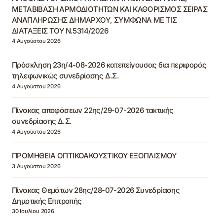
ΜΕΤΑΒΙΒΑΣΗ ΑΡΜΟΔΙΟΤΗΤΩΝ ΚΑΙ ΚΑΘΟΡΙΣΜΟΣ ΣΕΙΡΑΣ
ΑΝΑΠΛΗΡΩΣΗΣ ΔΗΜΑΡΧΟΥ, ΣΥΜΦΩΝΑ ΜΕ ΤΙΣ
ΔΙΑΤΑΞΕΙΣ ΤΟΥ Ν.5314/2026
4 Αυγούστου 2026
Πρόσκληση 23η/4-08-2026 κατεπείγουσας δια περιφοράς
τηλεφωνικώς συνεδρίασης Δ.Σ.
4 Αυγούστου 2026
Πίνακας αποφάσεων 22ης/29-07-2026 τακτικής
συνεδρίασης Δ.Σ.
4 Αυγούστου 2026
ΠΡΟΜΗΘΕΙΑ ΟΠΤΙΚΟΑΚΟΥΣΤΙΚΟΥ ΕΞΟΠΛΙΣΜΟΥ
3 Αυγούστου 2026
Πίνακας Θεμάτων 28ης/28-07-2026 Συνεδρίασης
Δημοτικής Επιτροπής
30 Ιουλίου 2026