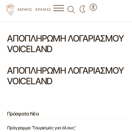
ΑΠΟΠΛΗΡΩΜΗ ΛΟΓΑΡΙΑΣΜΟΥ
VOICELAND
ΑΠΟΠΛΗΡΩΜΗ ΛΟΓΑΡΙΑΣΜΟΥ
VOICELAND
Πρόσφατα Νέα
Πρόγραμμα ‘Τουρισμός για όλους’