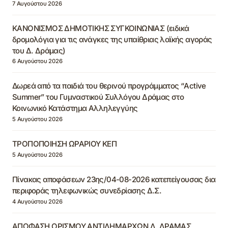
7 Αυγούστου 2026
ΚΑΝΟΝΙΣΜΟΣ ΔΗΜΟΤΙΚΗΣ ΣΥΓΚΟΙΝΩΝΙΑΣ (ειδικά
δρομολόγια για τις ανάγκες της υπαίθριας λαϊκής αγοράς
του Δ. Δράμας)
6 Αυγούστου 2026
Δωρεά από τα παιδιά του θερινού προγράμματος “Active
Summer” του Γυμναστικού Συλλόγου Δράμας στο
Κοινωνικό Κατάστημα Αλληλεγγύης
5 Αυγούστου 2026
ΤΡΟΠΟΠΟΙΗΣΗ ΩΡΑΡΙΟΥ ΚΕΠ
5 Αυγούστου 2026
Πίνακας αποφάσεων 23ης/04-08-2026 κατεπείγουσας δια
περιφοράς τηλεφωνικώς συνεδρίασης Δ.Σ.
4 Αυγούστου 2026
ΑΠΟΦΑΣΗ ΟΡΙΣΜΟΥ ΑΝΤΙΔΗΜΑΡΧΩΝ Δ. ΔΡΑΜΑΣ,