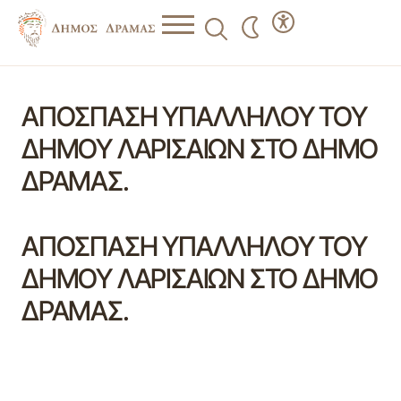
ΑΠΟΣΠΑΣΗ ΥΠΑΛΛΗΛΟΥ ΤΟΥ
ΔΗΜΟΥ ΛΑΡΙΣΑΙΩΝ ΣΤΟ ΔΗΜΟ
ΔΡΑΜΑΣ.
ΑΠΟΣΠΑΣΗ ΥΠΑΛΛΗΛΟΥ ΤΟΥ
ΔΗΜΟΥ ΛΑΡΙΣΑΙΩΝ ΣΤΟ ΔΗΜΟ
ΔΡΑΜΑΣ.