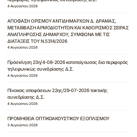
4 Αυγούστου 2026
ΑΠΟΦΑΣΗ ΟΡΙΣΜΟΥ ΑΝΤΙΔΗΜΑΡΧΩΝ Δ. ΔΡΑΜΑΣ,
ΜΕΤΑΒΙΒΑΣΗ ΑΡΜΟΔΙΟΤΗΤΩΝ ΚΑΙ ΚΑΘΟΡΙΣΜΟΣ ΣΕΙΡΑΣ
ΑΝΑΠΛΗΡΩΣΗΣ ΔΗΜΑΡΧΟΥ, ΣΥΜΦΩΝΑ ΜΕ ΤΙΣ
ΔΙΑΤΑΞΕΙΣ ΤΟΥ Ν.5314/2026
4 Αυγούστου 2026
Πρόσκληση 23η/4-08-2026 κατεπείγουσας δια περιφοράς
τηλεφωνικώς συνεδρίασης Δ.Σ.
4 Αυγούστου 2026
Πίνακας αποφάσεων 22ης/29-07-2026 τακτικής
συνεδρίασης Δ.Σ.
4 Αυγούστου 2026
ΠΡΟΜΗΘΕΙΑ ΟΠΤΙΚΟΑΚΟΥΣΤΙΚΟΥ ΕΞΟΠΛΙΣΜΟΥ
3 Αυγούστου 2026