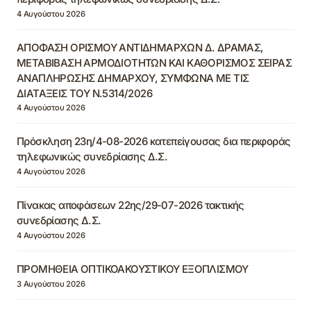
4 Αυγούστου 2026
ΑΠΟΦΑΣΗ ΟΡΙΣΜΟΥ ΑΝΤΙΔΗΜΑΡΧΩΝ Δ. ΔΡΑΜΑΣ,
ΜΕΤΑΒΙΒΑΣΗ ΑΡΜΟΔΙΟΤΗΤΩΝ ΚΑΙ ΚΑΘΟΡΙΣΜΟΣ ΣΕΙΡΑΣ
ΑΝΑΠΛΗΡΩΣΗΣ ΔΗΜΑΡΧΟΥ, ΣΥΜΦΩΝΑ ΜΕ ΤΙΣ
ΔΙΑΤΑΞΕΙΣ ΤΟΥ Ν.5314/2026
4 Αυγούστου 2026
Πρόσκληση 23η/4-08-2026 κατεπείγουσας δια περιφοράς
τηλεφωνικώς συνεδρίασης Δ.Σ.
4 Αυγούστου 2026
Πίνακας αποφάσεων 22ης/29-07-2026 τακτικής
συνεδρίασης Δ.Σ.
4 Αυγούστου 2026
ΠΡΟΜΗΘΕΙΑ ΟΠΤΙΚΟΑΚΟΥΣΤΙΚΟΥ ΕΞΟΠΛΙΣΜΟΥ
3 Αυγούστου 2026