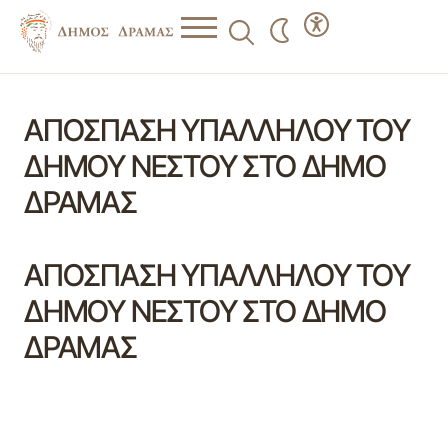
ΑΠΟΣΠΑΣΗ ΥΠΑΛΛΗΛΟΥ ΤΟΥ
ΔΗΜΟΥ ΝΕΣΤΟΥ ΣΤΟ ΔΗΜΟ
ΔΡΑΜΑΣ
ΑΠΟΣΠΑΣΗ ΥΠΑΛΛΗΛΟΥ ΤΟΥ
ΔΗΜΟΥ ΝΕΣΤΟΥ ΣΤΟ ΔΗΜΟ
ΔΡΑΜΑΣ