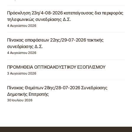
Πρόσκληση 23η/4-08-2026 κατεπείγουσας δια περιφοράς
τηλεφωνικώς συνεδρίασης Δ.Σ.
4 Αυγούστου 2026
Πίνακας αποφάσεων 22ης/29-07-2026 τακτικής
συνεδρίασης Δ.Σ.
4 Αυγούστου 2026
ΠΡΟΜΗΘΕΙΑ ΟΠΤΙΚΟΑΚΟΥΣΤΙΚΟΥ ΕΞΟΠΛΙΣΜΟΥ
3 Αυγούστου 2026
Πίνακας Θεμάτων 28ης/28-07-2026 Συνεδρίασης
Δημοτικής Επιτροπής
30 Ιουλίου 2026