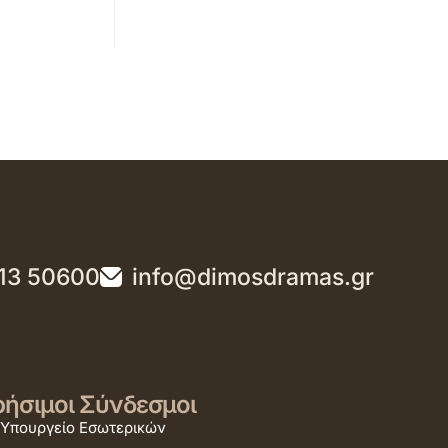
13 50600
info@dimosdramas.gr
ήσιμοι Σύνδεσμοι
Υπουργείο Εσωτερικών