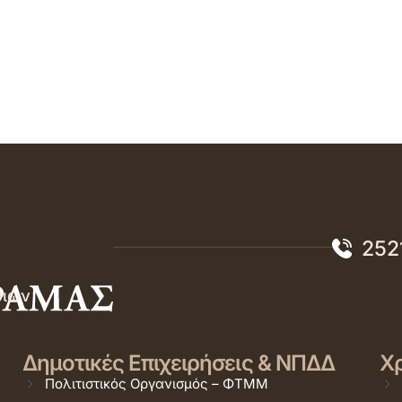
252
σιών
Δημοτικές Επιχειρήσεις & ΝΠΔΔ
Χρ
Πολιτιστικός Οργανισμός – ΦΤΜΜ