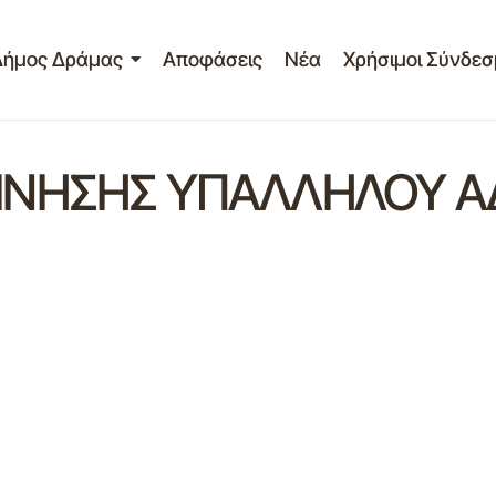
Δήμος Δράμας
Αποφάσεις
Νέα
Χρήσιμοι Σύνδεσ
ΝΗΣΗΣ ΥΠΑΛΛΗΛΟΥ ΑΔ