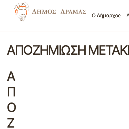
Ο Δήμαρχος
ΑΠΟΖΗΜΙΩΣΗ ΜΕΤΑΚΙ
Α
Π
Ο
Ζ