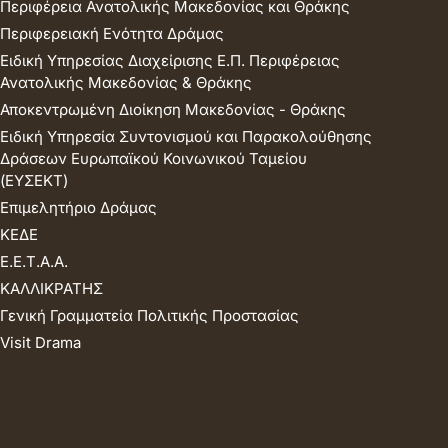
Περιφέρεια Ανατολικής Μακεδονίας και Θράκης
Περιφερειακή Ενότητα Δράμας
Ειδική Υπηρεσίας Διαχείρισης Ε.Π. Περιφέρειας
Ανατολικής Μακεδονίας & Θράκης
Αποκεντρωμένη Διοίκηση Μακεδονίας - Θράκης
Ειδική Υπηρεσία Συντονισμού και Παρακολούθησης
Δράσεων Ευρωπαϊκού Κοινωνικού Ταμείου
(ΕΥΣΕΚΤ)
Επιμελητήριο Δράμας
ΚΕΔΕ
Ε.Ε.Τ.Α.Α.
ΚΑΛΛΙΚΡΑΤΗΣ
Γενική Γραμματεία Πολιτικής Προστασίας
Visit Drama