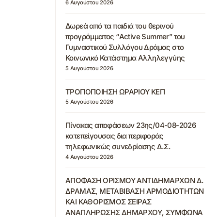
6 Αυγούστου 2026
Δωρεά από τα παιδιά του θερινού
προγράμματος “Active Summer” του
Γυμναστικού Συλλόγου Δράμας στο
Κοινωνικό Κατάστημα Αλληλεγγύης
5 Αυγούστου 2026
ΤΡΟΠΟΠΟΙΗΣΗ ΩΡΑΡΙΟΥ ΚΕΠ
5 Αυγούστου 2026
Πίνακας αποφάσεων 23ης/04-08-2026
κατεπείγουσας δια περιφοράς
τηλεφωνικώς συνεδρίασης Δ.Σ.
4 Αυγούστου 2026
ΑΠΟΦΑΣΗ ΟΡΙΣΜΟΥ ΑΝΤΙΔΗΜΑΡΧΩΝ Δ.
ΔΡΑΜΑΣ, ΜΕΤΑΒΙΒΑΣΗ ΑΡΜΟΔΙΟΤΗΤΩΝ
ΚΑΙ ΚΑΘΟΡΙΣΜΟΣ ΣΕΙΡΑΣ
ΑΝΑΠΛΗΡΩΣΗΣ ΔΗΜΑΡΧΟΥ, ΣΥΜΦΩΝΑ