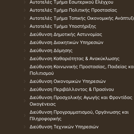
Αυτοτελές Τμήμα Εσωτερικού Ελέγχου
Αυτοτελές Τμήμα Πολιτικής Προστασίας
Αυτοτελές Τμήμα Τοπικής Οικονομικής Ανάπτυξ
Αυτοτελές Τμήμα Υποστήριξης
Διεύθυνση Δημοτικής Αστυνομίας
Διεύθυνση Διοικητικών Υπηρεσιών
Διεύθυνση Δόμησης
Διεύθυνση Καθαριότητας & Ανακύκλωσης
Διεύθυνση Κοινωνικής Προστασίας, Παιδείας κα
Πολιτισμού
Διεύθυνση Οικονομικών Υπηρεσιών
Διεύθυνση Περιβάλλοντος & Πρασίνου
Διεύθυνση Προσχολικής Αγωγής και Φροντίδας
Οικογένειας
Διεύθυνση Προγραμματισμού, Οργάνωσης και
Πληροφορικής
Διεύθυνση Τεχνικών Υπηρεσιών