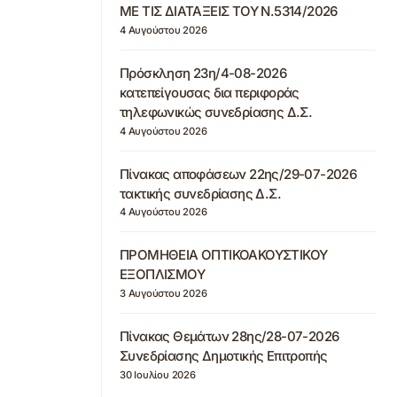
ΜΕ ΤΙΣ ΔΙΑΤΑΞΕΙΣ ΤΟΥ Ν.5314/2026
4 Αυγούστου 2026
Πρόσκληση 23η/4-08-2026
κατεπείγουσας δια περιφοράς
τηλεφωνικώς συνεδρίασης Δ.Σ.
4 Αυγούστου 2026
Πίνακας αποφάσεων 22ης/29-07-2026
τακτικής συνεδρίασης Δ.Σ.
4 Αυγούστου 2026
ΠΡΟΜΗΘΕΙΑ ΟΠΤΙΚΟΑΚΟΥΣΤΙΚΟΥ
ΕΞΟΠΛΙΣΜΟΥ
3 Αυγούστου 2026
Πίνακας Θεμάτων 28ης/28-07-2026
Συνεδρίασης Δημοτικής Επιτροπής
30 Ιουλίου 2026