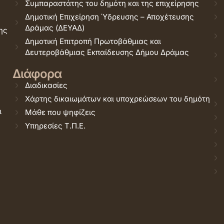
Συμπαραστάτης του δημότη και της επιχείρησης
Δημοτική Επιχείρηση Ύδρευσης – Αποχέτευσης
Δράμας (ΔΕΥΑΔ)
ης
Δημοτική Επιτροπή Πρωτοβάθμιας και
Δευτεροβάθμιας Εκπαίδευσης Δήμου Δράμας
Διάφορα
Διαδικασίες
Χάρτης δικαιωμάτων και υποχρεώσεων του δημότη
ι
Μάθε που ψηφίζεις
Υπηρεσίες Τ.Π.Ε.