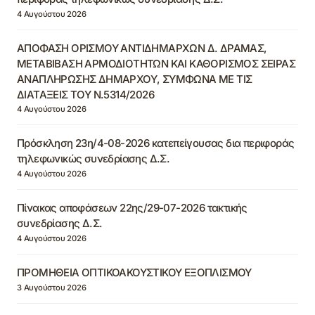
4 Αυγούστου 2026
ΑΠΟΦΑΣΗ ΟΡΙΣΜΟΥ ΑΝΤΙΔΗΜΑΡΧΩΝ Δ. ΔΡΑΜΑΣ,
ΜΕΤΑΒΙΒΑΣΗ ΑΡΜΟΔΙΟΤΗΤΩΝ ΚΑΙ ΚΑΘΟΡΙΣΜΟΣ ΣΕΙΡΑΣ
ΑΝΑΠΛΗΡΩΣΗΣ ΔΗΜΑΡΧΟΥ, ΣΥΜΦΩΝΑ ΜΕ ΤΙΣ
ΔΙΑΤΑΞΕΙΣ ΤΟΥ Ν.5314/2026
4 Αυγούστου 2026
Πρόσκληση 23η/4-08-2026 κατεπείγουσας δια περιφοράς
τηλεφωνικώς συνεδρίασης Δ.Σ.
4 Αυγούστου 2026
Πίνακας αποφάσεων 22ης/29-07-2026 τακτικής
συνεδρίασης Δ.Σ.
4 Αυγούστου 2026
ΠΡΟΜΗΘΕΙΑ ΟΠΤΙΚΟΑΚΟΥΣΤΙΚΟΥ ΕΞΟΠΛΙΣΜΟΥ
3 Αυγούστου 2026