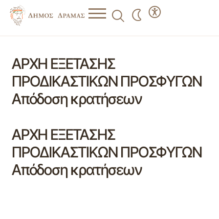
ΑΡΧΗ ΕΞΕΤΑΣΗΣ
ΠΡΟΔΙΚΑΣΤΙΚΩΝ ΠΡΟΣΦΥΓΩΝ
Απόδοση κρατήσεων
ΑΡΧΗ ΕΞΕΤΑΣΗΣ
ΠΡΟΔΙΚΑΣΤΙΚΩΝ ΠΡΟΣΦΥΓΩΝ
Απόδοση κρατήσεων