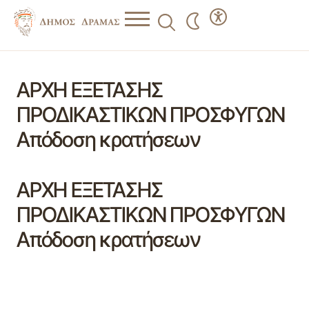
ΑΡΧΗ ΕΞΕΤΑΣΗΣ
ΠΡΟΔΙΚΑΣΤΙΚΩΝ ΠΡΟΣΦΥΓΩΝ
Απόδοση κρατήσεων
ΑΡΧΗ ΕΞΕΤΑΣΗΣ
ΠΡΟΔΙΚΑΣΤΙΚΩΝ ΠΡΟΣΦΥΓΩΝ
Απόδοση κρατήσεων