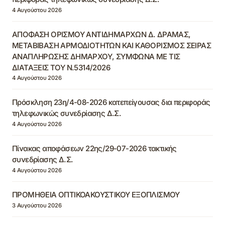
4 Αυγούστου 2026
ΑΠΟΦΑΣΗ ΟΡΙΣΜΟΥ ΑΝΤΙΔΗΜΑΡΧΩΝ Δ. ΔΡΑΜΑΣ,
ΜΕΤΑΒΙΒΑΣΗ ΑΡΜΟΔΙΟΤΗΤΩΝ ΚΑΙ ΚΑΘΟΡΙΣΜΟΣ ΣΕΙΡΑΣ
ΑΝΑΠΛΗΡΩΣΗΣ ΔΗΜΑΡΧΟΥ, ΣΥΜΦΩΝΑ ΜΕ ΤΙΣ
ΔΙΑΤΑΞΕΙΣ ΤΟΥ Ν.5314/2026
4 Αυγούστου 2026
Πρόσκληση 23η/4-08-2026 κατεπείγουσας δια περιφοράς
τηλεφωνικώς συνεδρίασης Δ.Σ.
4 Αυγούστου 2026
Πίνακας αποφάσεων 22ης/29-07-2026 τακτικής
συνεδρίασης Δ.Σ.
4 Αυγούστου 2026
ΠΡΟΜΗΘΕΙΑ ΟΠΤΙΚΟΑΚΟΥΣΤΙΚΟΥ ΕΞΟΠΛΙΣΜΟΥ
3 Αυγούστου 2026