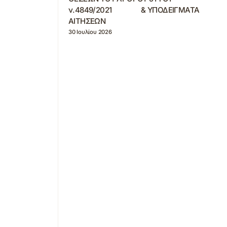
ν.4849/2021 & ΥΠΟΔΕΙΓΜΑΤΑ
ΑΙΤΗΣΕΩΝ
30 Ιουλίου 2026