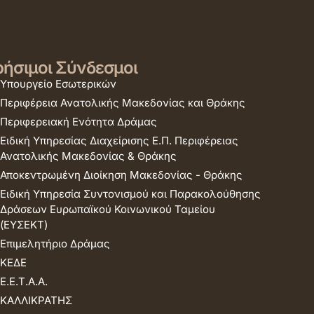
ήσιμοι Σύνδεσμοι
Υπουργείο Εσωτερικών
Περιφέρεια Ανατολικής Μακεδονίας και Θράκης
Περιφερειακή Ενότητα Δράμας
Ειδική Υπηρεσίας Διαχείρισης Ε.Π. Περιφέρειας
Ανατολικής Μακεδονίας & Θράκης
Αποκεντρωμένη Διοίκηση Μακεδονίας - Θράκης
Ειδική Υπηρεσία Συντονισμού και Παρακολούθησης
Δράσεων Ευρωπαϊκού Κοινωνικού Ταμείου
(ΕΥΣΕΚΤ)
Επιμελητήριο Δράμας
ΚΕΔΕ
Ε.Ε.Τ.Α.Α.
ΚΑΛΛΙΚΡΑΤΗΣ