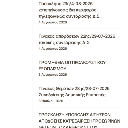
Πρόσκληση 23η/4-08-2026
κατεπείγουσας δια περιφοράς
τηλεφωνικώς συνεδρίασης Δ.Σ.
4 Αυγούστου 2026
Πίνακας αποφάσεων 22ης/29-07-2026
τακτικής συνεδρίασης Δ.Σ.
4 Αυγούστου 2026
ΠΡΟΜΗΘΕΙΑ ΟΠΤΙΚΟΑΚΟΥΣΤΙΚΟΥ
ΕΞΟΠΛΙΣΜΟΥ
3 Αυγούστου 2026
Πίνακας Θεμάτων 28ης/28-07-2026
Συνεδρίασης Δημοτικής Επιτροπής
30 Ιουλίου 2026
ΠΡΟΣΚΛΗΣΗ ΥΠΟΒΟΛΗΣ ΑΙΤΗΣΕΩΝ
ΑΠΟΔΟΣΗΣ ΚΑΤ’ΕΞΑΙΡΕΣΗ ΠΡΟΣΩΡΙΝΩΝ
ΘΕΣΕΩΝ ΤΟΥ ΆΡΘΡΟΥ 51 ΤΟΥ