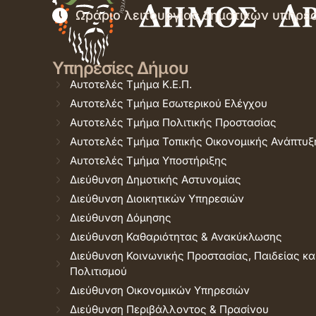
Ωράριο λειτουργίας δημοτικών υπηρε
Υπηρεσίες Δήμου
Αυτοτελές Τμήμα Κ.Ε.Π.
Αυτοτελές Τμήμα Εσωτερικού Ελέγχου
Αυτοτελές Τμήμα Πολιτικής Προστασίας
Αυτοτελές Τμήμα Τοπικής Οικονομικής Ανάπτυξ
Αυτοτελές Τμήμα Υποστήριξης
Διεύθυνση Δημοτικής Αστυνομίας
Διεύθυνση Διοικητικών Υπηρεσιών
Διεύθυνση Δόμησης
Διεύθυνση Καθαριότητας & Ανακύκλωσης
Διεύθυνση Κοινωνικής Προστασίας, Παιδείας κα
Πολιτισμού
Διεύθυνση Οικονομικών Υπηρεσιών
Διεύθυνση Περιβάλλοντος & Πρασίνου