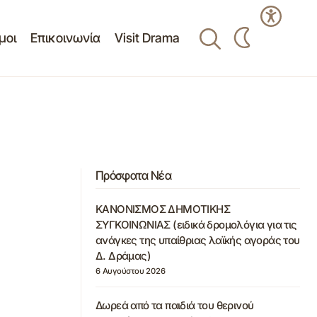
μοι
Επικοινωνία
Visit Drama
Πρόσφατα Νέα
ΚΑΝΟΝΙΣΜΟΣ ΔΗΜΟΤΙΚΗΣ
ΣΥΓΚΟΙΝΩΝΙΑΣ (ειδικά δρομολόγια για τις
ανάγκες της υπαίθριας λαϊκής αγοράς του
Δ. Δράμας)
6 Αυγούστου 2026
Δωρεά από τα παιδιά του θερινού