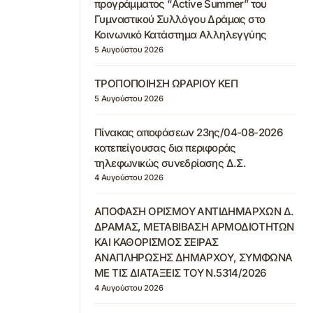
προγράμματος “Active Summer” του
Γυμναστικού Συλλόγου Δράμας στο
Κοινωνικό Κατάστημα Αλληλεγγύης
5 Αυγούστου 2026
ΤΡΟΠΟΠΟΙΗΣΗ ΩΡΑΡΙΟΥ ΚΕΠ
5 Αυγούστου 2026
Πίνακας αποφάσεων 23ης/04-08-2026
κατεπείγουσας δια περιφοράς
τηλεφωνικώς συνεδρίασης Δ.Σ.
4 Αυγούστου 2026
ΑΠΟΦΑΣΗ ΟΡΙΣΜΟΥ ΑΝΤΙΔΗΜΑΡΧΩΝ Δ.
ΔΡΑΜΑΣ, ΜΕΤΑΒΙΒΑΣΗ ΑΡΜΟΔΙΟΤΗΤΩΝ
ΚΑΙ ΚΑΘΟΡΙΣΜΟΣ ΣΕΙΡΑΣ
ΑΝΑΠΛΗΡΩΣΗΣ ΔΗΜΑΡΧΟΥ, ΣΥΜΦΩΝΑ
ΜΕ ΤΙΣ ΔΙΑΤΑΞΕΙΣ ΤΟΥ Ν.5314/2026
4 Αυγούστου 2026