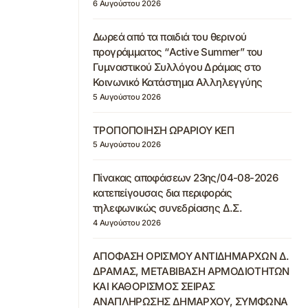
6 Αυγούστου 2026
Δωρεά από τα παιδιά του θερινού
προγράμματος “Active Summer” του
Γυμναστικού Συλλόγου Δράμας στο
Κοινωνικό Κατάστημα Αλληλεγγύης
5 Αυγούστου 2026
ΤΡΟΠΟΠΟΙΗΣΗ ΩΡΑΡΙΟΥ ΚΕΠ
5 Αυγούστου 2026
Πίνακας αποφάσεων 23ης/04-08-2026
κατεπείγουσας δια περιφοράς
τηλεφωνικώς συνεδρίασης Δ.Σ.
4 Αυγούστου 2026
ΑΠΟΦΑΣΗ ΟΡΙΣΜΟΥ ΑΝΤΙΔΗΜΑΡΧΩΝ Δ.
ΔΡΑΜΑΣ, ΜΕΤΑΒΙΒΑΣΗ ΑΡΜΟΔΙΟΤΗΤΩΝ
ΚΑΙ ΚΑΘΟΡΙΣΜΟΣ ΣΕΙΡΑΣ
ΑΝΑΠΛΗΡΩΣΗΣ ΔΗΜΑΡΧΟΥ, ΣΥΜΦΩΝΑ