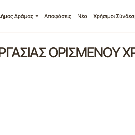
Δήμος Δράμας
Αποφάσεις
Νέα
Χρήσιμοι Σύνδεσ
ΡΓΑΣΙΑΣ ΟΡΙΣΜΕΝΟΥ 