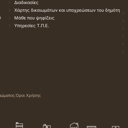
Διαδικασίες
Χάρτης δικαιωμάτων και υποχρεώσεων του δημότη
ι
Μάθε που ψηφίζεις
Υπηρεσίες Τ.Π.Ε.
αιώματος.
Όροι Χρήσης