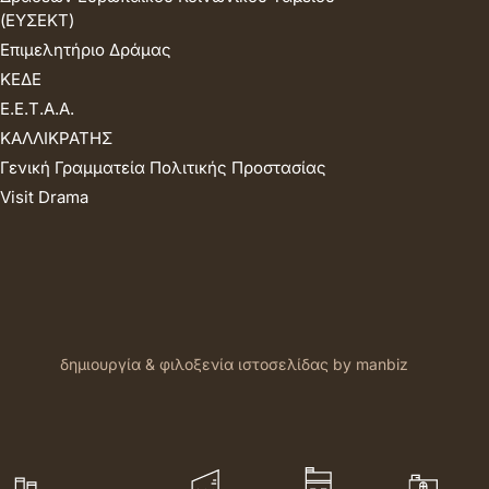
(ΕΥΣΕΚΤ)
Επιμελητήριο Δράμας
ΚΕΔΕ
Ε.Ε.Τ.Α.Α.
ΚΑΛΛΙΚΡΑΤΗΣ
Γενική Γραμματεία Πολιτικής Προστασίας
Visit Drama
δημιουργία & φιλοξενία ιστοσελίδας by manbiz