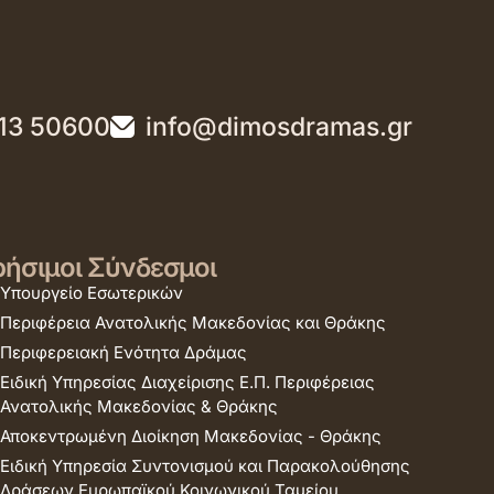
13 50600
info@dimosdramas.gr
ήσιμοι Σύνδεσμοι
Υπουργείο Εσωτερικών
Περιφέρεια Ανατολικής Μακεδονίας και Θράκης
Περιφερειακή Ενότητα Δράμας
Ειδική Υπηρεσίας Διαχείρισης Ε.Π. Περιφέρειας
Ανατολικής Μακεδονίας & Θράκης
Αποκεντρωμένη Διοίκηση Μακεδονίας - Θράκης
Ειδική Υπηρεσία Συντονισμού και Παρακολούθησης
Δράσεων Ευρωπαϊκού Κοινωνικού Ταμείου