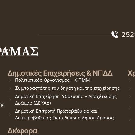
252
σιών
Δημοτικές Επιχειρήσεις & ΝΠΔΔ
Χρ
Πολιτιστικός Οργανισμός – ΦΤΜΜ
Συμπαραστάτης του δημότη και της επιχείρησης
Δημοτική Επιχείρηση Ύδρευσης – Αποχέτευσης
Δράμας (ΔΕΥΑΔ)
ης
Δημοτική Επιτροπή Πρωτοβάθμιας και
Δευτεροβάθμιας Εκπαίδευσης Δήμου Δράμας
Διάφορα