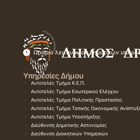
Ωράριο λειτουργίας δημοτικών υπηρε
Υπηρεσίες Δήμου
Αυτοτελές Τμήμα Κ.Ε.Π.
Αυτοτελές Τμήμα Εσωτερικού Ελέγχου
Αυτοτελές Τμήμα Πολιτικής Προστασίας
Αυτοτελές Τμήμα Τοπικής Οικονομικής Ανάπτυξ
Αυτοτελές Τμήμα Υποστήριξης
Διεύθυνση Δημοτικής Αστυνομίας
Διεύθυνση Διοικητικών Υπηρεσιών