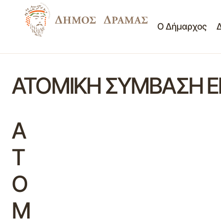
Ο Δήμαρχος
ΑΤΟΜΙΚΗ ΣΥΜΒΑΣΗ Ε
Α
Τ
Ο
Μ