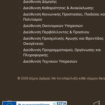
Διεύθυνση Δόμησης
Διεύθυνση Καθαριότητας & Ανακύκλωσης
Διεύθυνση Κοινωνικής Προστασίας, Παιδείας κα
Πολιτισμού
Διεύθυνση Οικονομικών Υπηρεσιών
Διεύθυνση Περιβάλλοντος & Πρασίνου
Διεύθυνση Προσχολικής Αγωγής και Φροντίδας
Οικογένειας
Διεύθυνση Προγραμματισμού, Οργάνωσης και
Πληροφορικής
Διεύθυνση Τεχνικών Υπηρεσιών
© 2026 Δήμος Δράμας.
Με την επιφύλαξη κάθε νόμιμου δικ