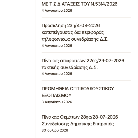
ΜΕ ΤΙΣ ΔΙΑΤΑΞΕΙΣ ΤΟΥ Ν.5314/2026
4 Αυγούστου 2026
Πρόσκληση 23η/4-08-2026
κατεπείγουσας δια περιφοράς
τηλεφωνικώς συνεδρίασης Δ.Σ.
4 Αυγούστου 2026
Πίνακας αποφάσεων 22ης/29-07-2026
τακτικής συνεδρίασης Δ.Σ.
4 Αυγούστου 2026
ΠΡΟΜΗΘΕΙΑ ΟΠΤΙΚΟΑΚΟΥΣΤΙΚΟΥ
ΕΞΟΠΛΙΣΜΟΥ
3 Αυγούστου 2026
Πίνακας Θεμάτων 28ης/28-07-2026
Συνεδρίασης Δημοτικής Επιτροπής
30 Ιουλίου 2026