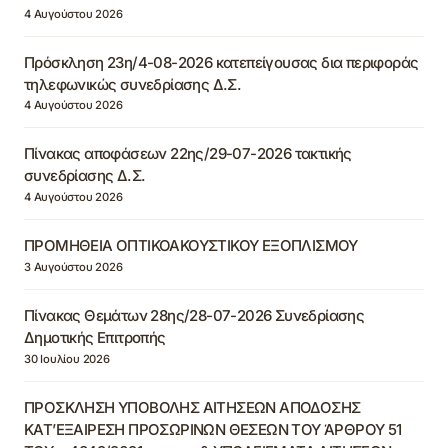
4 Αυγούστου 2026
Πρόσκληση 23η/4-08-2026 κατεπείγουσας δια περιφοράς
τηλεφωνικώς συνεδρίασης Δ.Σ.
4 Αυγούστου 2026
Πίνακας αποφάσεων 22ης/29-07-2026 τακτικής
συνεδρίασης Δ.Σ.
4 Αυγούστου 2026
ΠΡΟΜΗΘΕΙΑ ΟΠΤΙΚΟΑΚΟΥΣΤΙΚΟΥ ΕΞΟΠΛΙΣΜΟΥ
3 Αυγούστου 2026
Πίνακας Θεμάτων 28ης/28-07-2026 Συνεδρίασης
Δημοτικής Επιτροπής
30 Ιουλίου 2026
ΠΡΟΣΚΛΗΣΗ ΥΠΟΒΟΛΗΣ ΑΙΤΗΣΕΩΝ ΑΠΟΔΟΣΗΣ
ΚΑΤ’ΕΞΑΙΡΕΣΗ ΠΡΟΣΩΡΙΝΩΝ ΘΕΣΕΩΝ ΤΟΥ ΆΡΘΡΟΥ 51