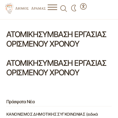
ΑΤΟΜΙΚΗΣΥΜΒΑΣΗ ΕΡΓΑΣΙΑΣ
ΟΡΙΣΜΕΝΟΥ ΧΡΟΝΟΥ
ΑΤΟΜΙΚΗΣΥΜΒΑΣΗ ΕΡΓΑΣΙΑΣ
ΟΡΙΣΜΕΝΟΥ ΧΡΟΝΟΥ
Πρόσφατα Νέα
ΚΑΝΟΝΙΣΜΟΣ ΔΗΜΟΤΙΚΗΣ ΣΥΓΚΟΙΝΩΝΙΑΣ (ειδικά