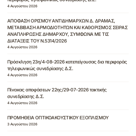
4 Αυγούστου 2026
ΑΠΟΦΑΣΗ ΟΡΙΣΜΟΥ ΑΝΤΙΔΗΜΑΡΧΩΝ Δ. ΔΡΑΜΑΣ,
ΜΕΤΑΒΙΒΑΣΗ ΑΡΜΟΔΙΟΤΗΤΩΝ ΚΑΙ ΚΑΘΟΡΙΣΜΟΣ ΣΕΙΡΑΣ
ΑΝΑΠΛΗΡΩΣΗΣ ΔΗΜΑΡΧΟΥ, ΣΥΜΦΩΝΑ ΜΕ ΤΙΣ
ΔΙΑΤΑΞΕΙΣ ΤΟΥ Ν.5314/2026
4 Αυγούστου 2026
Πρόσκληση 23η/4-08-2026 κατεπείγουσας δια περιφοράς
τηλεφωνικώς συνεδρίασης Δ.Σ.
4 Αυγούστου 2026
Πίνακας αποφάσεων 22ης/29-07-2026 τακτικής
συνεδρίασης Δ.Σ.
4 Αυγούστου 2026
ΠΡΟΜΗΘΕΙΑ ΟΠΤΙΚΟΑΚΟΥΣΤΙΚΟΥ ΕΞΟΠΛΙΣΜΟΥ
3 Αυγούστου 2026