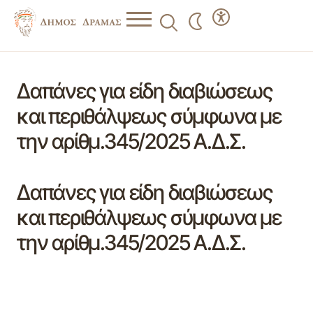
Δαπάνες για είδη διαβιώσεως
και περιθάλψεως σύμφωνα με
την αρίθμ.345/2025 Α.Δ.Σ.
Δαπάνες για είδη διαβιώσεως
και περιθάλψεως σύμφωνα με
την αρίθμ.345/2025 Α.Δ.Σ.