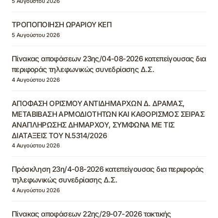
5 Αυγούστου 2026
ΤΡΟΠΟΠΟΙΗΣΗ ΩΡΑΡΙΟΥ ΚΕΠ
5 Αυγούστου 2026
Πίνακας αποφάσεων 23ης/04-08-2026 κατεπείγουσας δια
περιφοράς τηλεφωνικώς συνεδρίασης Δ.Σ.
4 Αυγούστου 2026
ΑΠΟΦΑΣΗ ΟΡΙΣΜΟΥ ΑΝΤΙΔΗΜΑΡΧΩΝ Δ. ΔΡΑΜΑΣ,
ΜΕΤΑΒΙΒΑΣΗ ΑΡΜΟΔΙΟΤΗΤΩΝ ΚΑΙ ΚΑΘΟΡΙΣΜΟΣ ΣΕΙΡΑΣ
ΑΝΑΠΛΗΡΩΣΗΣ ΔΗΜΑΡΧΟΥ, ΣΥΜΦΩΝΑ ΜΕ ΤΙΣ
ΔΙΑΤΑΞΕΙΣ ΤΟΥ Ν.5314/2026
4 Αυγούστου 2026
Πρόσκληση 23η/4-08-2026 κατεπείγουσας δια περιφοράς
τηλεφωνικώς συνεδρίασης Δ.Σ.
4 Αυγούστου 2026
Πίνακας αποφάσεων 22ης/29-07-2026 τακτικής