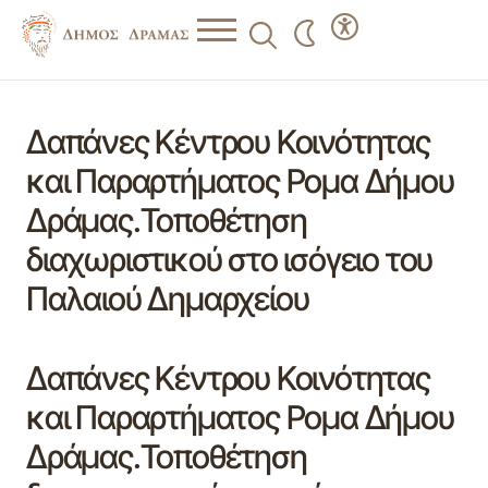
Δαπάνες Κέντρου Κοινότητας
και Παραρτήματος Ρομα Δήμου
Δράμας.Τοποθέτηση
διαχωριστικού στο ισόγειο του
Παλαιού Δημαρχείου
Δαπάνες Κέντρου Κοινότητας
και Παραρτήματος Ρομα Δήμου
Δράμας.Τοποθέτηση