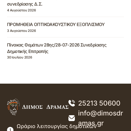
συνεδρίασης Δ.Σ.
4 Αυγούστου 2026
ΠΡΟΜΗΘΕΙΑ ΟΠΤΙΚΟΑΚΟΥΣΤΙΚΟΥ ΕΞΟΠΛΙΣΜΟΥ
3 Αυγούστου 2026
Πίνακας Θεμάτων 28ης/28-07-2026 Συνεδρίασης
Δημοτικής Επιτροπής
30 Ιουλίου 2026
25213 50600
info@dimosdr
amas.gr
Ωράριο λειτουργίας δημοτικών