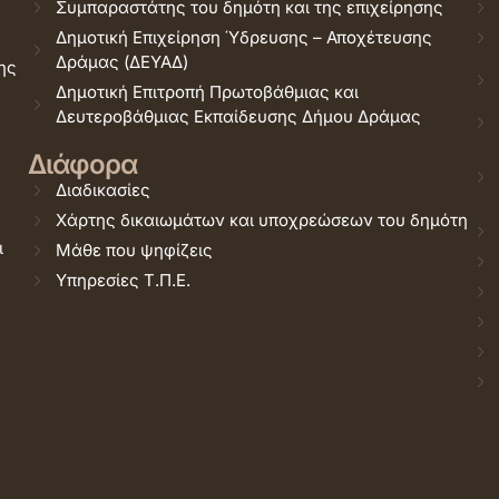
Συμπαραστάτης του δημότη και της επιχείρησης
Δημοτική Επιχείρηση Ύδρευσης – Αποχέτευσης
Δράμας (ΔΕΥΑΔ)
ης
Δημοτική Επιτροπή Πρωτοβάθμιας και
Δευτεροβάθμιας Εκπαίδευσης Δήμου Δράμας
Διάφορα
Διαδικασίες
Χάρτης δικαιωμάτων και υποχρεώσεων του δημότη
ι
Μάθε που ψηφίζεις
Υπηρεσίες Τ.Π.Ε.