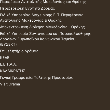
Περιφέρεια Ανατολικής Μακεδονίας και Θράκης
Περιφερειακή Ενότητα Δράμας
Ειδική Υπηρεσίας Διαχείρισης Ε.Π. Περιφέρειας
Ανατολικής Μακεδονίας & Θράκης
Αποκεντρωμένη Διοίκηση Μακεδονίας - Θράκης
Ειδική Υπηρεσία Συντονισμού και Παρακολούθησης
Δράσεων Ευρωπαϊκού Κοινωνικού Ταμείου
(ΕΥΣΕΚΤ)
Επιμελητήριο Δράμας
ΚΕΔΕ
Ε.Ε.Τ.Α.Α.
ΚΑΛΛΙΚΡΑΤΗΣ
Γενική Γραμματεία Πολιτικής Προστασίας
Visit Drama