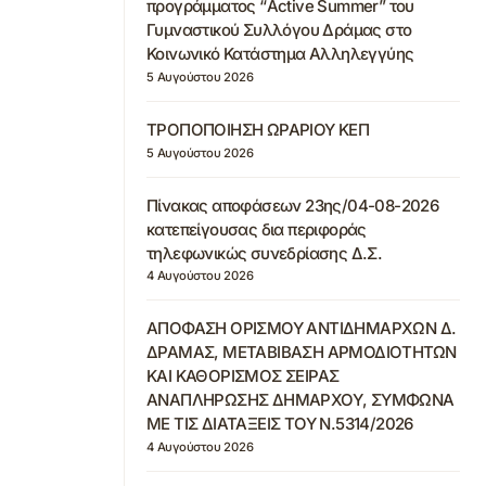
προγράμματος “Active Summer” του
Γυμναστικού Συλλόγου Δράμας στο
Κοινωνικό Κατάστημα Αλληλεγγύης
5 Αυγούστου 2026
ΤΡΟΠΟΠΟΙΗΣΗ ΩΡΑΡΙΟΥ ΚΕΠ
5 Αυγούστου 2026
Πίνακας αποφάσεων 23ης/04-08-2026
κατεπείγουσας δια περιφοράς
τηλεφωνικώς συνεδρίασης Δ.Σ.
4 Αυγούστου 2026
ΑΠΟΦΑΣΗ ΟΡΙΣΜΟΥ ΑΝΤΙΔΗΜΑΡΧΩΝ Δ.
ΔΡΑΜΑΣ, ΜΕΤΑΒΙΒΑΣΗ ΑΡΜΟΔΙΟΤΗΤΩΝ
ΚΑΙ ΚΑΘΟΡΙΣΜΟΣ ΣΕΙΡΑΣ
ΑΝΑΠΛΗΡΩΣΗΣ ΔΗΜΑΡΧΟΥ, ΣΥΜΦΩΝΑ
ΜΕ ΤΙΣ ΔΙΑΤΑΞΕΙΣ ΤΟΥ Ν.5314/2026
4 Αυγούστου 2026