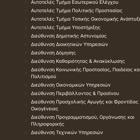
Αυτοτελές Τμήμα Εσωτερικού Ελέγχου
Αυτοτελές Τμήμα Πολιτικής Προστασίας
Αυτοτελές Τμήμα Τοπικής Οικονομικής Ανάπτυξ
Αυτοτελές Τμήμα Υποστήριξης
Διεύθυνση Δημοτικής Αστυνομίας
Διεύθυνση Διοικητικών Υπηρεσιών
Διεύθυνση Δόμησης
Διεύθυνση Καθαριότητας & Ανακύκλωσης
Διεύθυνση Κοινωνικής Προστασίας, Παιδείας κα
Πολιτισμού
Διεύθυνση Οικονομικών Υπηρεσιών
Διεύθυνση Περιβάλλοντος & Πρασίνου
Διεύθυνση Προσχολικής Αγωγής και Φροντίδας
Οικογένειας
Διεύθυνση Προγραμματισμού, Οργάνωσης και
Πληροφορικής
Διεύθυνση Τεχνικών Υπηρεσιών