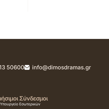
13 50600
info@dimosdramas.gr
ήσιμοι Σύνδεσμοι
Υπουργείο Εσωτερικών