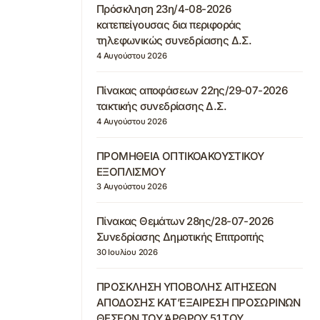
Πρόσκληση 23η/4-08-2026
κατεπείγουσας δια περιφοράς
τηλεφωνικώς συνεδρίασης Δ.Σ.
4 Αυγούστου 2026
Πίνακας αποφάσεων 22ης/29-07-2026
τακτικής συνεδρίασης Δ.Σ.
4 Αυγούστου 2026
ΠΡΟΜΗΘΕΙΑ ΟΠΤΙΚΟΑΚΟΥΣΤΙΚΟΥ
ΕΞΟΠΛΙΣΜΟΥ
3 Αυγούστου 2026
Πίνακας Θεμάτων 28ης/28-07-2026
Συνεδρίασης Δημοτικής Επιτροπής
30 Ιουλίου 2026
ΠΡΟΣΚΛΗΣΗ ΥΠΟΒΟΛΗΣ ΑΙΤΗΣΕΩΝ
ΑΠΟΔΟΣΗΣ ΚΑΤ’ΕΞΑΙΡΕΣΗ ΠΡΟΣΩΡΙΝΩΝ
ΘΕΣΕΩΝ ΤΟΥ ΆΡΘΡΟΥ 51 ΤΟΥ