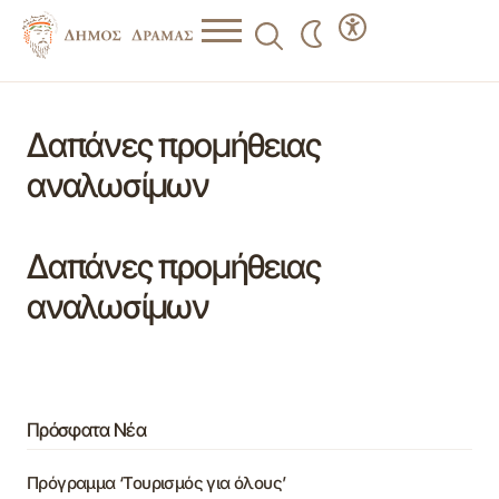
Δαπάνες προμήθειας
αναλωσίμων
Δαπάνες προμήθειας
αναλωσίμων
Πρόσφατα Νέα
Πρόγραμμα ‘Τουρισμός για όλους’