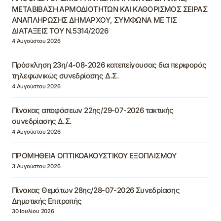
ΜΕΤΑΒΙΒΑΣΗ ΑΡΜΟΔΙΟΤΗΤΩΝ ΚΑΙ ΚΑΘΟΡΙΣΜΟΣ ΣΕΙΡΑΣ
ΑΝΑΠΛΗΡΩΣΗΣ ΔΗΜΑΡΧΟΥ, ΣΥΜΦΩΝΑ ΜΕ ΤΙΣ
ΔΙΑΤΑΞΕΙΣ ΤΟΥ Ν.5314/2026
4 Αυγούστου 2026
Πρόσκληση 23η/4-08-2026 κατεπείγουσας δια περιφοράς
τηλεφωνικώς συνεδρίασης Δ.Σ.
4 Αυγούστου 2026
Πίνακας αποφάσεων 22ης/29-07-2026 τακτικής
συνεδρίασης Δ.Σ.
4 Αυγούστου 2026
ΠΡΟΜΗΘΕΙΑ ΟΠΤΙΚΟΑΚΟΥΣΤΙΚΟΥ ΕΞΟΠΛΙΣΜΟΥ
3 Αυγούστου 2026
Πίνακας Θεμάτων 28ης/28-07-2026 Συνεδρίασης
Δημοτικής Επιτροπής
30 Ιουλίου 2026