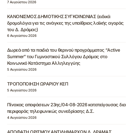
7 Αυγούστου 2026
ΚΑΝΟΝΙΣΜΟΣ ΔΗΜΟΤΙΚΗΣ ΣΥΓΚΟΙΝΩΝΙΑΣ (ειδικά
δρομολόγια για τις ανάγκες της υπαίθριας λαϊκής αγοράς
του Δ. Δράμας)
6 Αυγούστου 2026
Δωρεά από τα παιδιά του θερινού προγράμματος “Active
Summer” του Γυμναστικού Συλλόγου Δράμας στο
Κοινωνικό Κατάστημα Αλληλεγγύης
5 Αυγούστου 2026
ΤΡΟΠΟΠΟΙΗΣΗ ΩΡΑΡΙΟΥ ΚΕΠ
5 Αυγούστου 2026
Πίνακας αποφάσεων 23ης/04-08-2026 κατεπείγουσας δια
περιφοράς τηλεφωνικώς συνεδρίασης Δ.Σ.
4 Αυγούστου 2026
ΑΠΟΦΑΣΗ ΟΡΙΣΜΟΥ ΑΝΤΙΔΗΜΑΡΧΩΝ Δ. ΔΡΑΜΑΣ,