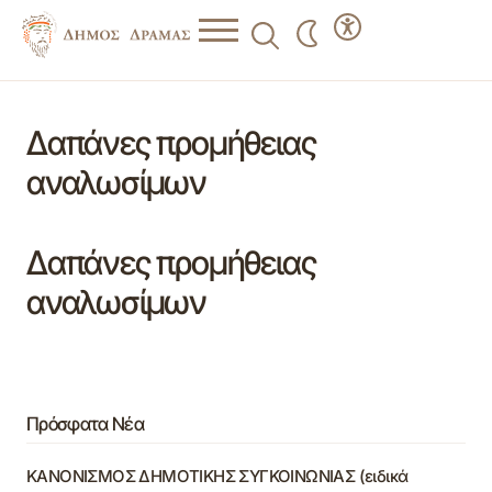
Δαπάνες προμήθειας
αναλωσίμων
Δαπάνες προμήθειας
αναλωσίμων
Πρόσφατα Νέα
ΚΑΝΟΝΙΣΜΟΣ ΔΗΜΟΤΙΚΗΣ ΣΥΓΚΟΙΝΩΝΙΑΣ (ειδικά