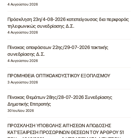
4 Αυγούστου 2026
Πρόσκληση 23η/4-08-2026 κατεπείγουσας δια περιφοράς
τηλεφωνικώς συνεδρίασης Δ.Σ.
4 Αυγούστου 2026
Πίνακας αποφάσεων 22ης/29-07-2026 τακτικής
συνεδρίασης Δ.Σ.
4 Αυγούστου 2026
ΠΡΟΜΗΘΕΙΑ ΟΠΤΙΚΟΑΚΟΥΣΤΙΚΟΥ ΕΞΟΠΛΙΣΜΟΥ
3 Αυγούστου 2026
Πίνακας Θεμάτων 28ης/28-07-2026 Συνεδρίασης
Δημοτικής Επιτροπής
30 Ιουλίου 2026
ΠΡΟΣΚΛΗΣΗ ΥΠΟΒΟΛΗΣ ΑΙΤΗΣΕΩΝ ΑΠΟΔΟΣΗΣ
ΚΑΤ’ΕΞΑΙΡΕΣΗ ΠΡΟΣΩΡΙΝΩΝ ΘΕΣΕΩΝ ΤΟΥ ΆΡΘΡΟΥ 51