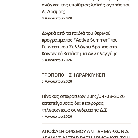
ανάγκες της υπαίθριας λαϊκής αγοράς του
Δ. Δράμας)
6 Αυγούστου 2026
Δωρεά από τα παιδιά του θερινού
προγράμματος “Active Summer” του
Γυμναστικού Συλλόγου Δράμας στο
Κοινωνικό Κατάστημα Αλληλεγγύης
5 Αυγούστου 2026
ΤΡΟΠΟΠΟΙΗΣΗ ΩΡΑΡΙΟΥ ΚΕΠ
5 Αυγούστου 2026
Πίνακας αποφάσεων 23ης/04-08-2026
κατεπείγουσας δια περιφοράς
τηλεφωνικώς συνεδρίασης Δ.Σ.
4 Αυγούστου 2026
ΑΠΟΦΑΣΗ ΟΡΙΣΜΟΥ ΑΝΤΙΔΗΜΑΡΧΩΝ Δ.