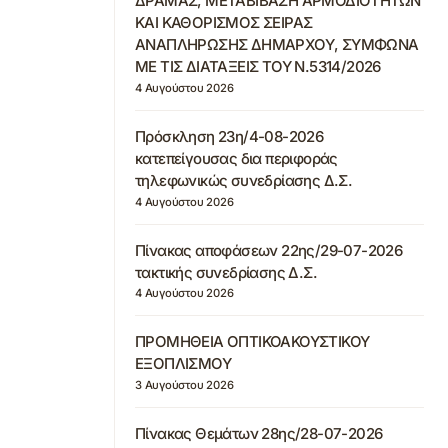
ΔΡΑΜΑΣ, ΜΕΤΑΒΙΒΑΣΗ ΑΡΜΟΔΙΟΤΗΤΩΝ
ΚΑΙ ΚΑΘΟΡΙΣΜΟΣ ΣΕΙΡΑΣ
ΑΝΑΠΛΗΡΩΣΗΣ ΔΗΜΑΡΧΟΥ, ΣΥΜΦΩΝΑ
ΜΕ ΤΙΣ ΔΙΑΤΑΞΕΙΣ ΤΟΥ Ν.5314/2026
4 Αυγούστου 2026
Πρόσκληση 23η/4-08-2026
κατεπείγουσας δια περιφοράς
τηλεφωνικώς συνεδρίασης Δ.Σ.
4 Αυγούστου 2026
Πίνακας αποφάσεων 22ης/29-07-2026
τακτικής συνεδρίασης Δ.Σ.
4 Αυγούστου 2026
ΠΡΟΜΗΘΕΙΑ ΟΠΤΙΚΟΑΚΟΥΣΤΙΚΟΥ
ΕΞΟΠΛΙΣΜΟΥ
3 Αυγούστου 2026
Πίνακας Θεμάτων 28ης/28-07-2026