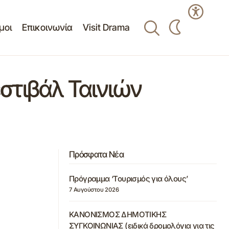
μοι
Επικοινωνία
Visit Drama
εστιβάλ Ταινιών
Πρόσφατα Νέα
Πρόγραμμα ‘Τουρισμός για όλους’
7 Αυγούστου 2026
ΚΑΝΟΝΙΣΜΟΣ ΔΗΜΟΤΙΚΗΣ
ΣΥΓΚΟΙΝΩΝΙΑΣ (ειδικά δρομολόγια για τις