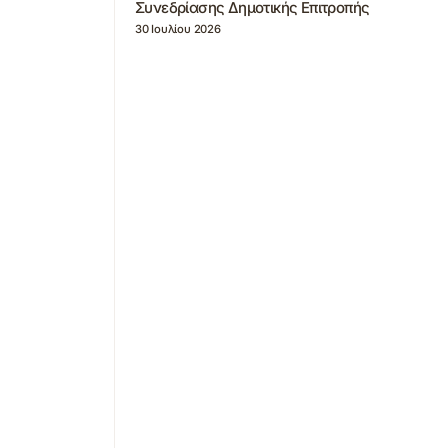
Συνεδρίασης Δημοτικής Επιτροπής
30 Ιουλίου 2026