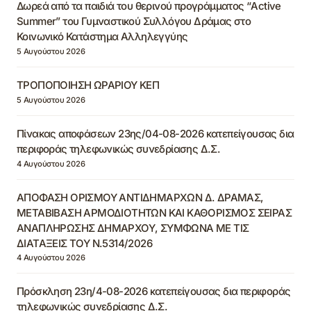
Δωρεά από τα παιδιά του θερινού προγράμματος “Active
Summer” του Γυμναστικού Συλλόγου Δράμας στο
Κοινωνικό Κατάστημα Αλληλεγγύης
5 Αυγούστου 2026
ΤΡΟΠΟΠΟΙΗΣΗ ΩΡΑΡΙΟΥ ΚΕΠ
5 Αυγούστου 2026
Πίνακας αποφάσεων 23ης/04-08-2026 κατεπείγουσας δια
περιφοράς τηλεφωνικώς συνεδρίασης Δ.Σ.
4 Αυγούστου 2026
ΑΠΟΦΑΣΗ ΟΡΙΣΜΟΥ ΑΝΤΙΔΗΜΑΡΧΩΝ Δ. ΔΡΑΜΑΣ,
ΜΕΤΑΒΙΒΑΣΗ ΑΡΜΟΔΙΟΤΗΤΩΝ ΚΑΙ ΚΑΘΟΡΙΣΜΟΣ ΣΕΙΡΑΣ
ΑΝΑΠΛΗΡΩΣΗΣ ΔΗΜΑΡΧΟΥ, ΣΥΜΦΩΝΑ ΜΕ ΤΙΣ
ΔΙΑΤΑΞΕΙΣ ΤΟΥ Ν.5314/2026
4 Αυγούστου 2026
Πρόσκληση 23η/4-08-2026 κατεπείγουσας δια περιφοράς
τηλεφωνικώς συνεδρίασης Δ.Σ.