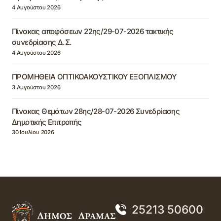
4 Αυγούστου 2026
Πίνακας αποφάσεων 22ης/29-07-2026 τακτικής
συνεδρίασης Δ.Σ.
4 Αυγούστου 2026
ΠΡΟΜΗΘΕΙΑ ΟΠΤΙΚΟΑΚΟΥΣΤΙΚΟΥ ΕΞΟΠΛΙΣΜΟΥ
3 Αυγούστου 2026
Πίνακας Θεμάτων 28ης/28-07-2026 Συνεδρίασης
Δημοτικής Επιτροπής
30 Ιουλίου 2026
25213 50600