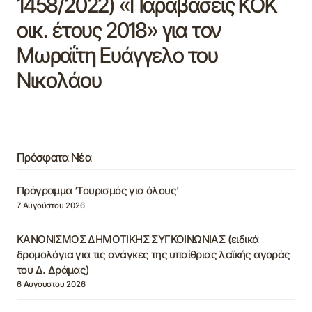
1458/2022) «Παραβάσεις ΚΟΚ
οικ. έτους 2018» για τον
Μωραΐτη Ευάγγελο του
Νικολάου
Πρόσφατα Νέα
Πρόγραμμα ‘Τουρισμός για όλους’
7 Αυγούστου 2026
ΚΑΝΟΝΙΣΜΟΣ ΔΗΜΟΤΙΚΗΣ ΣΥΓΚΟΙΝΩΝΙΑΣ (ειδικά
δρομολόγια για τις ανάγκες της υπαίθριας λαϊκής αγοράς
του Δ. Δράμας)
6 Αυγούστου 2026