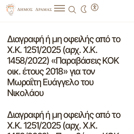
Διαγραφή ή μη οφειλής από το
Χ.Κ. 1251/2025 (αρχ. Χ.Κ.
1458/2022) «Παραβάσεις ΚΟΚ
οικ. έτους 2018» για τον
Μωραΐτη Ευάγγελο του
Νικολάου
Διαγραφή ή μη οφειλής από το
Χ.Κ. 1251/2025 (αρχ. Χ.Κ.